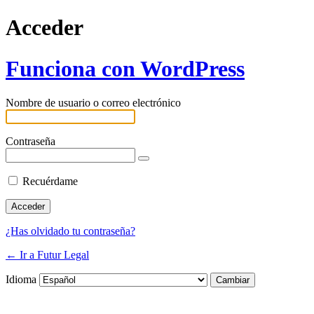
Acceder
Funciona con WordPress
Nombre de usuario o correo electrónico
Contraseña
Recuérdame
¿Has olvidado tu contraseña?
← Ir a Futur Legal
Idioma