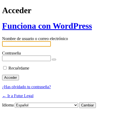
Acceder
Funciona con WordPress
Nombre de usuario o correo electrónico
Contraseña
Recuérdame
¿Has olvidado tu contraseña?
← Ir a Futur Legal
Idioma