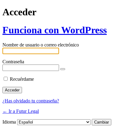
Acceder
Funciona con WordPress
Nombre de usuario o correo electrónico
Contraseña
Recuérdame
¿Has olvidado tu contraseña?
← Ir a Futur Legal
Idioma