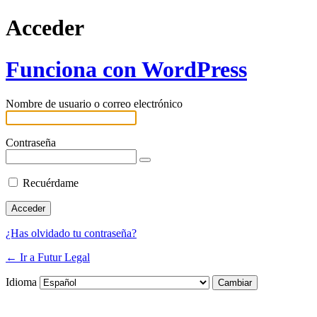
Acceder
Funciona con WordPress
Nombre de usuario o correo electrónico
Contraseña
Recuérdame
¿Has olvidado tu contraseña?
← Ir a Futur Legal
Idioma