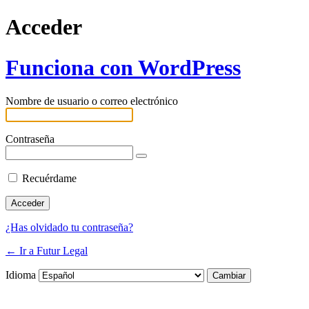
Acceder
Funciona con WordPress
Nombre de usuario o correo electrónico
Contraseña
Recuérdame
¿Has olvidado tu contraseña?
← Ir a Futur Legal
Idioma