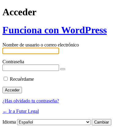
Acceder
Funciona con WordPress
Nombre de usuario o correo electrónico
Contraseña
Recuérdame
¿Has olvidado tu contraseña?
← Ir a Futur Legal
Idioma