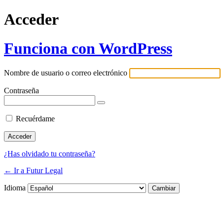
Acceder
Funciona con WordPress
Nombre de usuario o correo electrónico
Contraseña
Recuérdame
¿Has olvidado tu contraseña?
← Ir a Futur Legal
Idioma