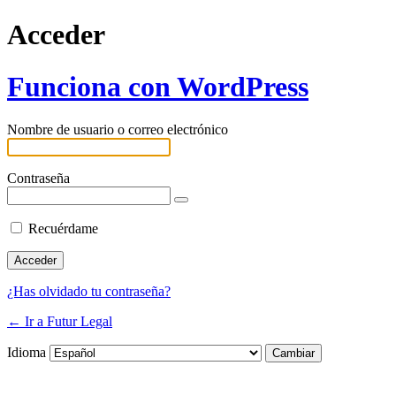
Acceder
Funciona con WordPress
Nombre de usuario o correo electrónico
Contraseña
Recuérdame
¿Has olvidado tu contraseña?
← Ir a Futur Legal
Idioma