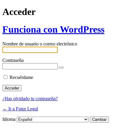
Acceder
Funciona con WordPress
Nombre de usuario o correo electrónico
Contraseña
Recuérdame
¿Has olvidado tu contraseña?
← Ir a Futur Legal
Idioma