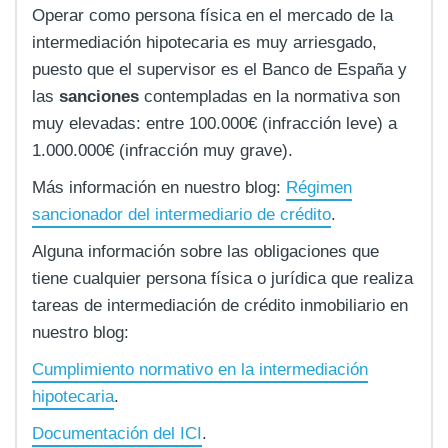
Operar como persona física en el mercado de la
intermediación hipotecaria es muy arriesgado,
puesto que el supervisor es el Banco de España y
las
sanciones
contempladas en la normativa son
muy elevadas: entre 100.000€ (infracción leve) a
1.000.000€ (infracción muy grave).
Más información en nuestro blog:
Régimen
sancionador del intermediario de crédito
.
Alguna información sobre las obligaciones que
tiene cualquier persona física o jurídica que realiza
tareas de intermediación de crédito inmobiliario en
nuestro blog:
Cumplimiento normativo en la intermediación
hipotecaria
.
Documentación del ICI
.