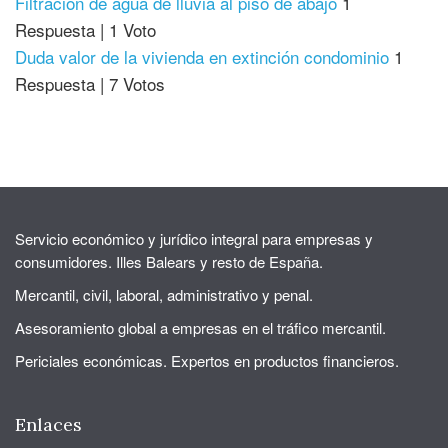
Filtración de agua de lluvia al piso de abajo
1
Respuesta
|
1 Voto
Duda valor de la vivienda en extinción condominio
1
Respuesta
|
7 Votos
Servicio económico y jurídico integral para empresas y
consumidores. Illes Balears y resto de España.
Mercantil, civil, laboral, administrativo y penal.
Asesoramiento global a empresas en el tráfico mercantil.
Periciales económicas. Expertos en productos financieros.
Enlaces