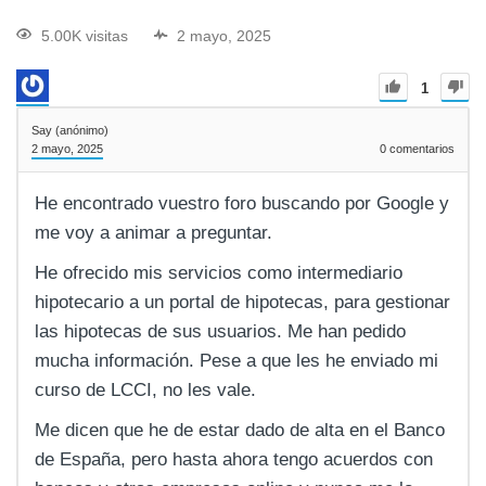
5.00K visitas
2 mayo, 2025
1
Say (anónimo)
2 mayo, 2025
0
comentarios
He encontrado vuestro foro buscando por Google y
me voy a animar a preguntar.
He ofrecido mis servicios como intermediario
hipotecario a un portal de hipotecas, para gestionar
las hipotecas de sus usuarios. Me han pedido
mucha información. Pese a que les he enviado mi
curso de LCCI, no les vale.
Me dicen que he de estar dado de alta en el Banco
de España, pero hasta ahora tengo acuerdos con