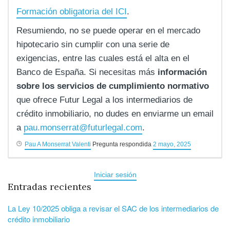
Formación obligatoria del ICI
.
Resumiendo, no se puede operar en el mercado
hipotecario sin cumplir con una serie de
exigencias, entre las cuales está el alta en el
Banco de España. Si necesitas más
información
sobre los servicios de cumplimiento normativo
que ofrece Futur Legal a los intermediarios de
crédito inmobiliario, no dudes en enviarme un email
a
pau.monserrat@futurlegal.com
.
Pau A Monserrat Valenti
Pregunta respondida
2 mayo, 2025
Iniciar sesión
Entradas recientes
La Ley 10/2025 obliga a revisar el SAC de los intermediarios de
crédito inmobiliario