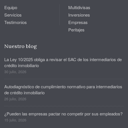
Equipo
Multidivisas
Servicios
Inversiones
Testimonios
Empresas
Peritajes
Nuestro blog
La Ley 10/2025 obliga a revisar el SAC de los intermediarios de
crédito inmobiliario
30 julio, 2026
Autodiagnóstico de cumplimiento normativo para intermediarios
de crédito inmobiliario
26 julio, 2026
¿Pueden las empresas pactar no competir por sus empleados?
15 julio, 2026