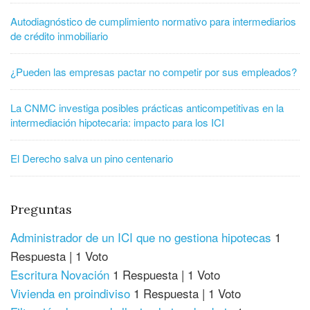
Autodiagnóstico de cumplimiento normativo para intermediarios
de crédito inmobiliario
¿Pueden las empresas pactar no competir por sus empleados?
La CNMC investiga posibles prácticas anticompetitivas en la
intermediación hipotecaria: impacto para los ICI
El Derecho salva un pino centenario
Preguntas
Administrador de un ICI que no gestiona hipotecas
1
Respuesta
|
1 Voto
Escritura Novación
1 Respuesta
|
1 Voto
Vivienda en proindiviso
1 Respuesta
|
1 Voto