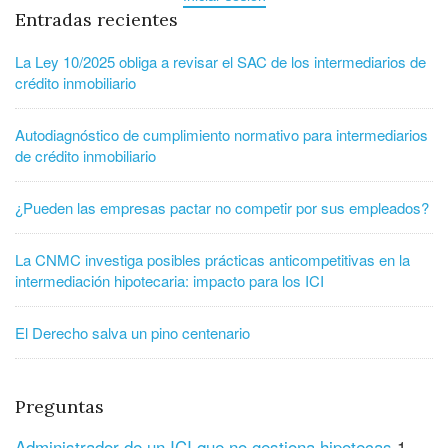
Entradas recientes
La Ley 10/2025 obliga a revisar el SAC de los intermediarios de
crédito inmobiliario
Autodiagnóstico de cumplimiento normativo para intermediarios
de crédito inmobiliario
¿Pueden las empresas pactar no competir por sus empleados?
La CNMC investiga posibles prácticas anticompetitivas en la
intermediación hipotecaria: impacto para los ICI
El Derecho salva un pino centenario
Preguntas
Administrador de un ICI que no gestiona hipotecas
1