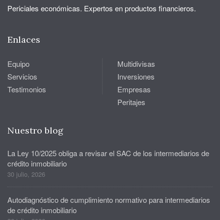
Periciales económicas. Expertos en productos financieros.
Enlaces
Equipo
Multidivisas
Servicios
Inversiones
Testimonios
Empresas
Peritajes
Nuestro blog
La Ley 10/2025 obliga a revisar el SAC de los intermediarios de
crédito inmobiliario
30 julio, 2026
Autodiagnóstico de cumplimiento normativo para intermediarios
de crédito inmobiliario