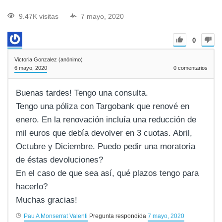
9.47K visitas
7 mayo, 2020
0
Victoria Gonzalez (anónimo)
6 mayo, 2020
0
comentarios
Buenas tardes! Tengo una consulta.
Tengo una póliza con Targobank que renové en
enero. En la renovación incluía una reducción de
mil euros que debía devolver en 3 cuotas. Abril,
Octubre y Diciembre. Puedo pedir una moratoria
de éstas devoluciones?
En el caso de que sea así, qué plazos tengo para
hacerlo?
Muchas gracias!
Pau A Monserrat Valenti
Pregunta respondida
7 mayo, 2020