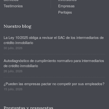
Testimonios
Empresas
Peritajes
Nuestro blog
La Ley 10/2025 obliga a revisar el SAC de los intermediarios de
crédito inmobiliario
30 julio, 2026
Autodiagnóstico de cumplimiento normativo para intermediarios
de crédito inmobiliario
26 julio, 2026
¿Pueden las empresas pactar no competir por sus empleados?
15 julio, 2026
Preguntas y respuestas