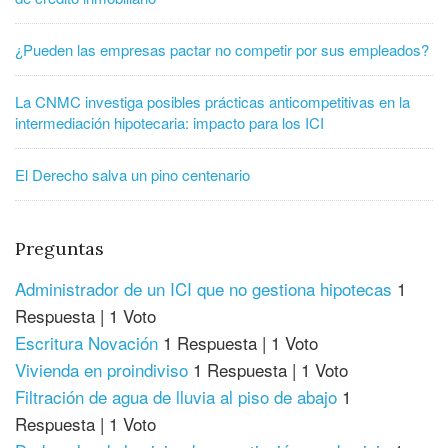
¿Pueden las empresas pactar no competir por sus empleados?
La CNMC investiga posibles prácticas anticompetitivas en la
intermediación hipotecaria: impacto para los ICI
El Derecho salva un pino centenario
Preguntas
Administrador de un ICI que no gestiona hipotecas
1
Respuesta
|
1 Voto
Escritura Novación
1 Respuesta
|
1 Voto
Vivienda en proindiviso
1 Respuesta
|
1 Voto
Filtración de agua de lluvia al piso de abajo
1
Respuesta
|
1 Voto