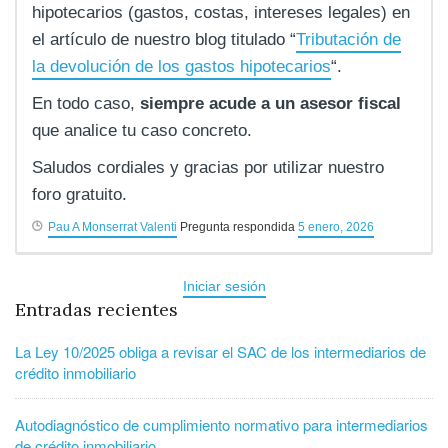
hipotecarios (gastos, costas, intereses legales) en
el artículo de nuestro blog titulado “
Tributación de
la devolución de los gastos hipotecarios
“.
En todo caso,
siempre acude a un asesor fiscal
que analice tu caso concreto.
Saludos cordiales y gracias por utilizar nuestro
foro gratuito.
Pau A Monserrat Valenti
Pregunta respondida
5 enero, 2026
Iniciar sesión
Entradas recientes
La Ley 10/2025 obliga a revisar el SAC de los intermediarios de
crédito inmobiliario
Autodiagnóstico de cumplimiento normativo para intermediarios
de crédito inmobiliario