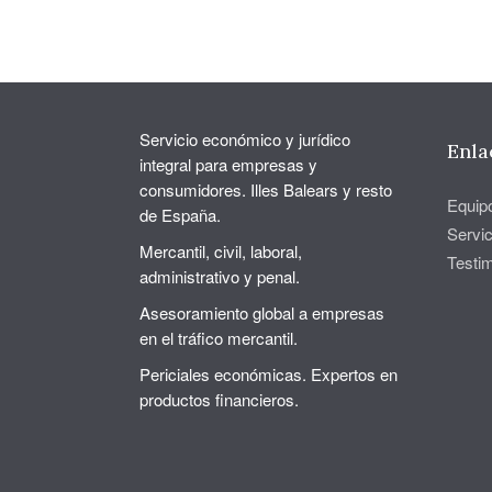
Servicio económico y jurídico
Enla
integral para empresas y
consumidores. Illes Balears y resto
Equip
de España.
Servic
Mercantil, civil, laboral,
Testi
administrativo y penal.
Asesoramiento global a empresas
en el tráfico mercantil.
Periciales económicas. Expertos en
productos financieros.