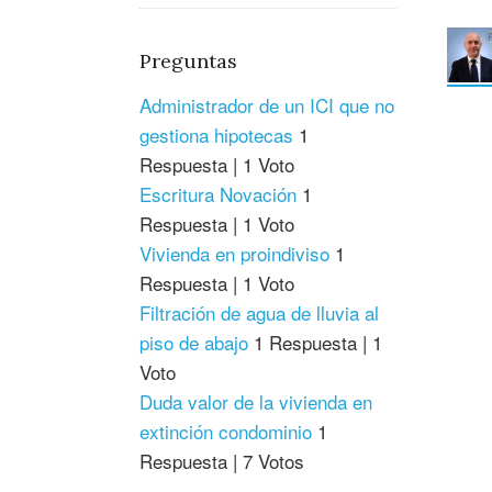
Preguntas
Administrador de un ICI que no
gestiona hipotecas
1
Respuesta
|
1 Voto
Escritura Novación
1
Respuesta
|
1 Voto
Vivienda en proindiviso
1
Respuesta
|
1 Voto
Filtración de agua de lluvia al
piso de abajo
1 Respuesta
|
1
Voto
Duda valor de la vivienda en
extinción condominio
1
Respuesta
|
7 Votos