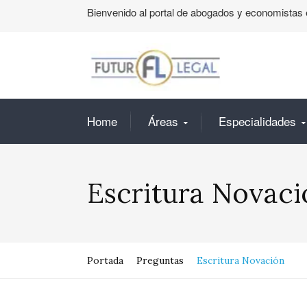
Bienvenido al portal de abogados y economistas 
Home
Áreas
Especialidades
Escritura Novaci
Portada
Preguntas
Escritura Novación