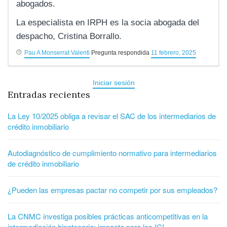
abogados.
La especialista en IRPH es la socia abogada del
despacho, Cristina Borrallo.
Pau A Monserrat Valenti
Pregunta respondida
11 febrero, 2025
Iniciar sesión
Entradas recientes
La Ley 10/2025 obliga a revisar el SAC de los intermediarios de
crédito inmobiliario
Autodiagnóstico de cumplimiento normativo para intermediarios
de crédito inmobiliario
¿Pueden las empresas pactar no competir por sus empleados?
La CNMC investiga posibles prácticas anticompetitivas en la
intermediación hipotecaria: impacto para los ICI