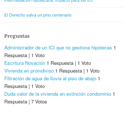
El Derecho salva un pino centenario
Preguntas
Administrador de un ICI que no gestiona hipotecas
1
Respuesta
|
1 Voto
Escritura Novación
1 Respuesta
|
1 Voto
Vivienda en proindiviso
1 Respuesta
|
1 Voto
Filtración de agua de lluvia al piso de abajo
1
Respuesta
|
1 Voto
Duda valor de la vivienda en extinción condominio
1
Respuesta
|
7 Votos