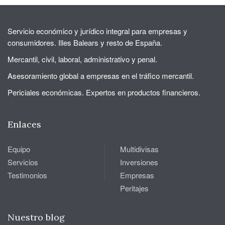
Servicio económico y jurídico integral para empresas y
consumidores. Illes Balears y resto de España.
Mercantil, civil, laboral, administrativo y penal.
Asesoramiento global a empresas en el tráfico mercantil.
Periciales económicas. Expertos en productos financieros.
Enlaces
Equipo
Multidivisas
Servicios
Inversiones
Testimonios
Empresas
Peritajes
Nuestro blog