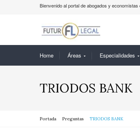
Bienvenido al portal de abogados y economistas 
Home
Áreas
Especialidades
TRIODOS BANK
Portada
Preguntas
TRIODOS BANK