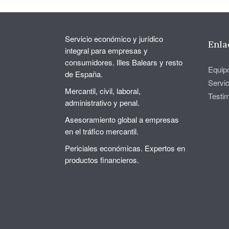
Servicio económico y jurídico
Enla
integral para empresas y
consumidores. Illes Balears y resto
Equip
de España.
Servic
Mercantil, civil, laboral,
Testi
administrativo y penal.
Asesoramiento global a empresas
en el tráfico mercantil.
Periciales económicas. Expertos en
productos financieros.