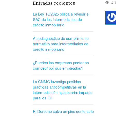
Entradas recientes
4.
La Ley 10/2025 obliga a revisar el
SAC de los intermediarios de
crédito inmobiliario
Autodiagnóstico de cumplimiento
normativo para intermediarios de
crédito inmobiliario
¿Pueden las empresas pactar no
competir por sus empleados?
La CNMC investiga posibles
prácticas anticompetitivas en la
intermediación hipotecaria: impacto
para los ICI
El Derecho salva un pino centenario