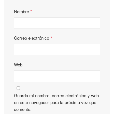
Nombre
*
Correo electrónico
*
Web
Guarda mi nombre, correo electrónico y web
en este navegador para la próxima vez que
comente.