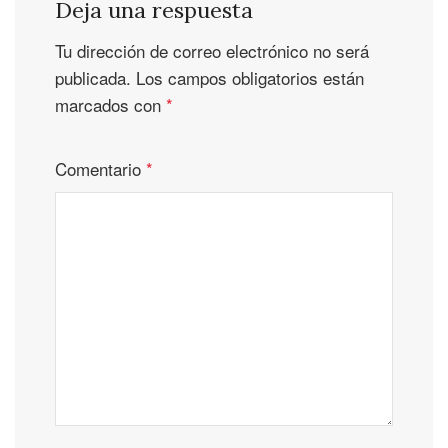
Deja una respuesta
Tu dirección de correo electrónico no será
publicada.
Los campos obligatorios están
marcados con
*
Comentario
*