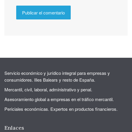
Servicio económico y jurídico integral para empresas y
consumidores. Illes Balears y resto de España.
Mercantil, civil, laboral, administrativo y penal.
Asesoramiento global a empresas en el tráfico mercantil.
Periciales económicas. Expertos en productos financieros.
Enlaces