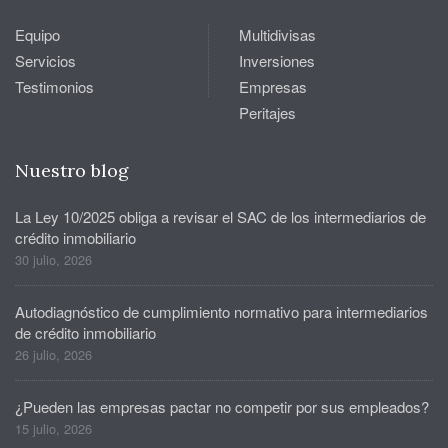
Equipo
Multidivisas
Servicios
Inversiones
Testimonios
Empresas
Peritajes
Nuestro blog
La Ley 10/2025 obliga a revisar el SAC de los intermediarios de
crédito inmobiliario
30 julio, 2026
Autodiagnóstico de cumplimiento normativo para intermediarios
de crédito inmobiliario
26 julio, 2026
¿Pueden las empresas pactar no competir por sus empleados?
15 julio, 2026