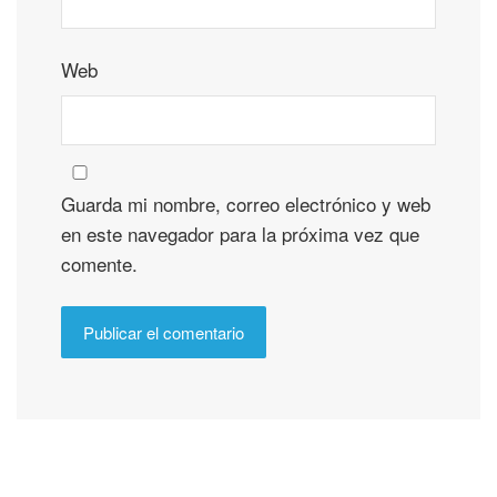
Web
Guarda mi nombre, correo electrónico y web
en este navegador para la próxima vez que
comente.