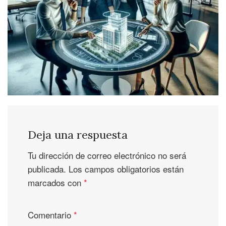
Deja una respuesta
Tu dirección de correo electrónico no será
publicada.
Los campos obligatorios están
marcados con
*
Comentario
*