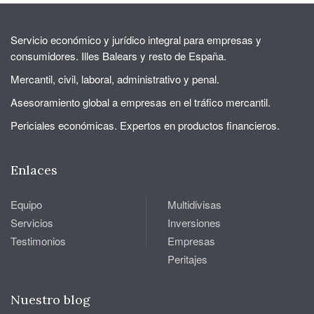
Servicio económico y jurídico integral para empresas y
consumidores. Illes Balears y resto de España.
Mercantil, civil, laboral, administrativo y penal.
Asesoramiento global a empresas en el tráfico mercantil.
Periciales económicas. Expertos en productos financieros.
Enlaces
Equipo
Multidivisas
Servicios
Inversiones
Testimonios
Empresas
Peritajes
Nuestro blog