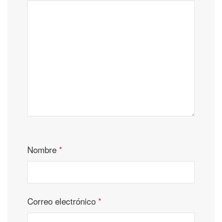
Nombre
*
Correo electrónico
*