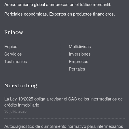
Asesoramiento global a empresas en el tráfico mercantil.
Periciales económicas. Expertos en productos financieros.
Enlaces
Equipo
Multidivisas
Servicios
Inversiones
Testimonios
Empresas
Peritajes
Nuestro blog
La Ley 10/2025 obliga a revisar el SAC de los intermediarios de
crédito inmobiliario
30 julio, 2026
Autodiagnóstico de cumplimiento normativo para intermediarios