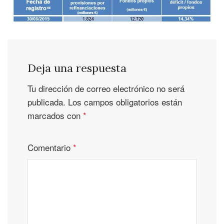
Deja una respuesta
Tu dirección de correo electrónico no será
publicada.
Los campos obligatorios están
marcados con
*
Comentario
*