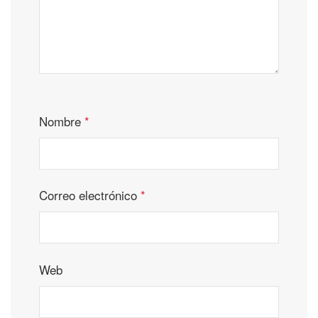
Nombre
*
Correo electrónico
*
Web