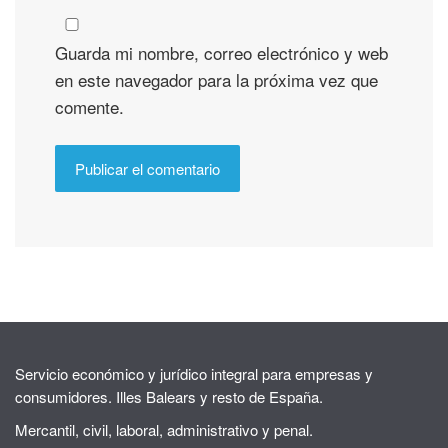
Guarda mi nombre, correo electrónico y web
en este navegador para la próxima vez que
comente.
Servicio económico y jurídico integral para empresas y
consumidores. Illes Balears y resto de España.
Mercantil, civil, laboral, administrativo y penal.