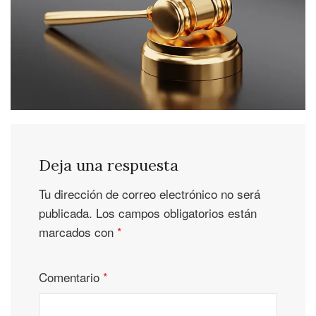
Deja una respuesta
Tu dirección de correo electrónico no será
publicada.
Los campos obligatorios están
marcados con
*
Comentario
*