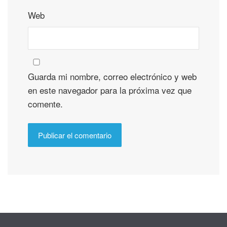
Web
Guarda mi nombre, correo electrónico y web
en este navegador para la próxima vez que
comente.