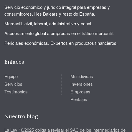
Servicio económico y jurídico integral para empresas y
consumidores. Illes Balears y resto de España.
Mercantil, civil, laboral, administrativo y penal.
Asesoramiento global a empresas en el tráfico mercantil.
Periciales económicas. Expertos en productos financieros.
Enlaces
Equipo
Multidivisas
Servicios
Inversiones
Testimonios
Empresas
Peritajes
Nuestro blog
La Ley 10/2025 obliga a revisar el SAC de los intermediarios de