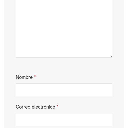
Nombre
*
Correo electrónico
*