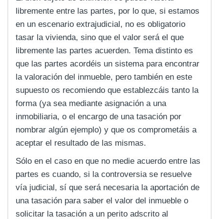
libremente entre las partes, por lo que, si estamos
en un escenario extrajudicial, no es obligatorio
tasar la vivienda, sino que el valor será el que
libremente las partes acuerden. Tema distinto es
que las partes acordéis un sistema para encontrar
la valoración del inmueble, pero también en este
supuesto os recomiendo que establezcáis tanto la
forma (ya sea mediante asignación a una
inmobiliaria, o el encargo de una tasación por
nombrar algún ejemplo) y que os comprometáis a
aceptar el resultado de las mismas.
Sólo en el caso en que no medie acuerdo entre las
partes es cuando, si la controversia se resuelve
vía judicial, sí que será necesaria la aportación de
una tasación para saber el valor del inmueble o
solicitar la tasación a un perito adscrito al