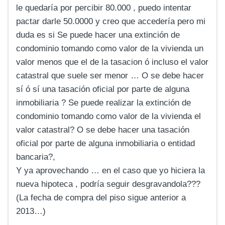
le quedaría por percibir 80.000 , puedo intentar
pactar darle 50.0000 y creo que accedería pero mi
duda es si Se puede hacer una extinción de
condominio tomando como valor de la vivienda un
valor menos que el de la tasacion ó incluso el valor
catastral que suele ser menor … O se debe hacer
sí ó sí una tasación oficial por parte de alguna
inmobiliaria ? Se puede realizar la extinción de
condominio tomando como valor de la vivienda el
valor catastral? O se debe hacer una tasación
oficial por parte de alguna inmobiliaria o entidad
bancaria?,
Y ya aprovechando … en el caso que yo hiciera la
nueva hipoteca , podría seguir desgravandola???
(La fecha de compra del piso sigue anterior a
2013…)