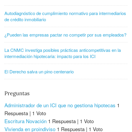
Autodiagnóstico de cumplimiento normativo para intermediarios
de crédito inmobiliario
¿Pueden las empresas pactar no competir por sus empleados?
La CNMC investiga posibles prácticas anticompetitivas en la
intermediación hipotecaria: impacto para los ICI
El Derecho salva un pino centenario
Preguntas
Administrador de un ICI que no gestiona hipotecas
1
Respuesta
|
1 Voto
Escritura Novación
1 Respuesta
|
1 Voto
Vivienda en proindiviso
1 Respuesta
|
1 Voto