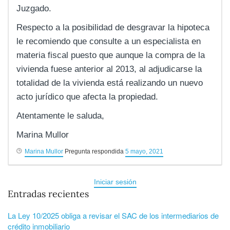
Juzgado.
Respecto a la posibilidad de desgravar la hipoteca
le recomiendo que consulte a un especialista en
materia fiscal puesto que aunque la compra de la
vivienda fuese anterior al 2013, al adjudicarse la
totalidad de la vivienda está realizando un nuevo
acto jurídico que afecta la propiedad.
Atentamente le saluda,
Marina Mullor
Marina Mullor
Pregunta respondida
5 mayo, 2021
Iniciar sesión
Entradas recientes
La Ley 10/2025 obliga a revisar el SAC de los intermediarios de
crédito inmobiliario