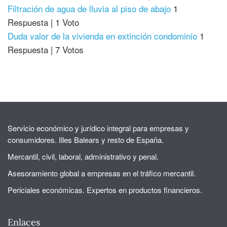
Filtración de agua de lluvia al piso de abajo
1
Respuesta
|
1 Voto
Duda valor de la vivienda en extinción condominio
1
Respuesta
|
7 Votos
Servicio económico y jurídico integral para empresas y
consumidores. Illes Balears y resto de España.
Mercantil, civil, laboral, administrativo y penal.
Asesoramiento global a empresas en el tráfico mercantil.
Periciales económicas. Expertos en productos financieros.
Enlaces