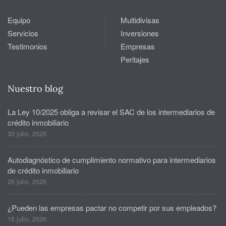
Equipo
Multidivisas
Servicios
Inversiones
Testimonios
Empresas
Peritajes
Nuestro blog
La Ley 10/2025 obliga a revisar el SAC de los intermediarios de
crédito inmobiliario
30 julio, 2026
Autodiagnóstico de cumplimiento normativo para intermediarios
de crédito inmobiliario
26 julio, 2026
¿Pueden las empresas pactar no competir por sus empleados?
15 julio, 2026