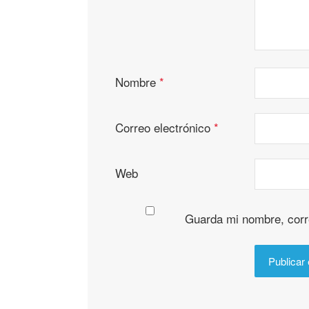
Nombre
*
Correo electrónico
*
Web
Guarda mi nombre, corr