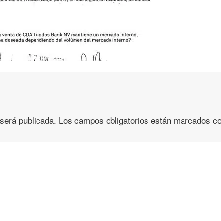
 será publicada.
Los campos obligatorios están marcados c