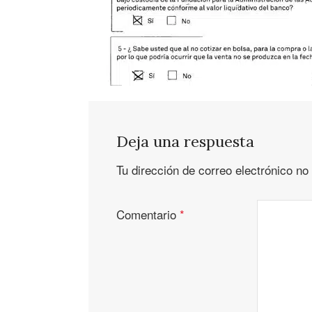
Deja una respuesta
Tu dirección de correo electrónico no
Comentario
*