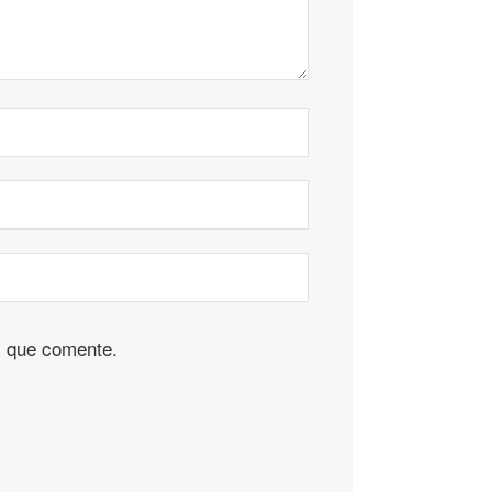
z que comente.