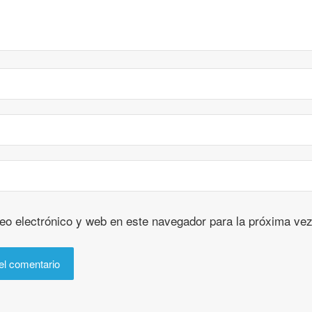
eo electrónico y web en este navegador para la próxima ve