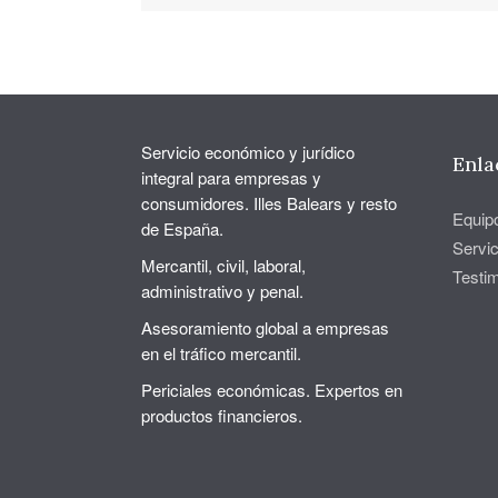
Servicio económico y jurídico
Enla
integral para empresas y
consumidores. Illes Balears y resto
Equip
de España.
Servic
Mercantil, civil, laboral,
Testi
administrativo y penal.
Asesoramiento global a empresas
en el tráfico mercantil.
Periciales económicas. Expertos en
productos financieros.