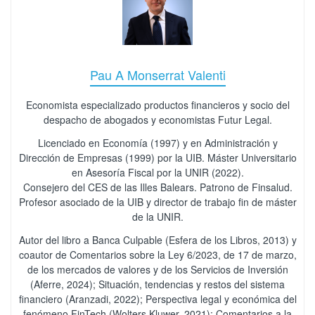
Pau A Monserrat Valenti
Economista especializado productos financieros y socio del
despacho de abogados y economistas Futur Legal.
Licenciado en Economía (1997) y en Administración y
Dirección de Empresas (1999) por la UIB. Máster Universitario
en Asesoría Fiscal por la UNIR (2022).
Consejero del CES de las Illes Balears. Patrono de Finsalud.
Profesor asociado de la UIB y director de trabajo fin de máster
de la UNIR.
Autor del libro a Banca Culpable (Esfera de los Libros, 2013) y
coautor de Comentarios sobre la Ley 6/2023, de 17 de marzo,
de los mercados de valores y de los Servicios de Inversión
(Aferre, 2024); Situación, tendencias y restos del sistema
financiero (Aranzadi, 2022); Perspectiva legal y económica del
fenómeno FinTech (Wolters Kluwer, 2021); Comentarios a la