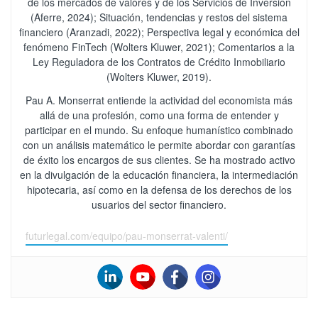
de los mercados de valores y de los Servicios de Inversión
(Aferre, 2024); Situación, tendencias y restos del sistema
financiero (Aranzadi, 2022); Perspectiva legal y económica del
fenómeno FinTech (Wolters Kluwer, 2021); Comentarios a la
Ley Reguladora de los Contratos de Crédito Inmobiliario
(Wolters Kluwer, 2019).
Pau A. Monserrat entiende la actividad del economista más
allá de una profesión, como una forma de entender y
participar en el mundo. Su enfoque humanístico combinado
con un análisis matemático le permite abordar con garantías
de éxito los encargos de sus clientes. Se ha mostrado activo
en la divulgación de la educación financiera, la intermediación
hipotecaria, así como en la defensa de los derechos de los
usuarios del sector financiero.
futurlegal.com/equipo/pau-monserrat-valenti/