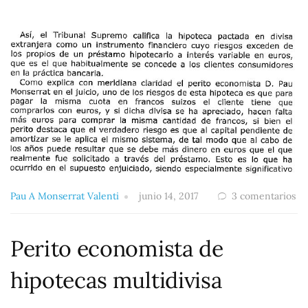
Pau A Monserrat Valenti
junio 14, 2017
3 comentarios
Perito economista de
hipotecas multidivisa