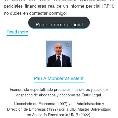
periciales financieras realice un informe pericial IRPH,
no dudes en contactar conmigo:
Pedir informe pericial
Read more
Pau A Monserrat Valenti
Economista especializado productos financieros y socio del
despacho de abogados y economistas Futur Legal.
Licenciado en Economía (1997) y en Administración y
Dirección de Empresas (1999) por la UIB. Máster Universitario
en Asesoría Fiscal por la UNIR (2022).