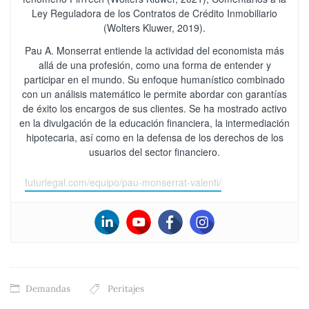
Ley Reguladora de los Contratos de Crédito Inmobiliario
(Wolters Kluwer, 2019).
Pau A. Monserrat entiende la actividad del economista más
allá de una profesión, como una forma de entender y
participar en el mundo. Su enfoque humanístico combinado
con un análisis matemático le permite abordar con garantías
de éxito los encargos de sus clientes. Se ha mostrado activo
en la divulgación de la educación financiera, la intermediación
hipotecaria, así como en la defensa de los derechos de los
usuarios del sector financiero.
futurlegal.com/equipo/pau-monserrat-valenti/
Demandas
Peritajes