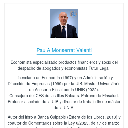
Pau A Monserrat Valenti
Economista especializado productos financieros y socio del
despacho de abogados y economistas Futur Legal.
Licenciado en Economía (1997) y en Administración y
Dirección de Empresas (1999) por la UIB. Máster Universitario
en Asesoría Fiscal por la UNIR (2022).
Consejero del CES de las Illes Balears. Patrono de Finsalud.
Profesor asociado de la UIB y director de trabajo fin de máster
de la UNIR.
Autor del libro a Banca Culpable (Esfera de los Libros, 2013) y
coautor de Comentarios sobre la Ley 6/2023, de 17 de marzo,