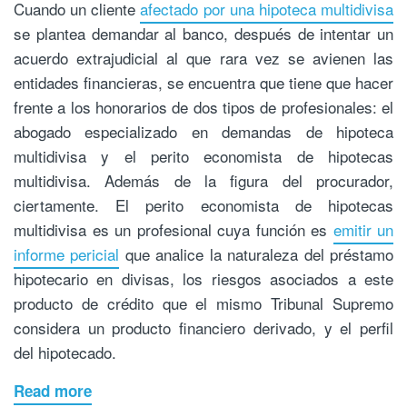
Cuando un cliente
afectado por una hipoteca multidivisa
se plantea demandar al banco, después de intentar un
acuerdo extrajudicial al que rara vez se avienen las
entidades financieras, se encuentra que tiene que hacer
frente a los honorarios de dos tipos de profesionales: el
abogado especializado en demandas de hipoteca
multidivisa y el perito economista de hipotecas
multidivisa. Además de la figura del procurador,
ciertamente. El perito economista de hipotecas
multidivisa es un profesional cuya función es
emitir un
informe pericial
que analice la naturaleza del préstamo
hipotecario en divisas, los riesgos asociados a este
producto de crédito que el mismo Tribunal Supremo
considera un producto financiero derivado, y el perfil
del hipotecado.
Read more