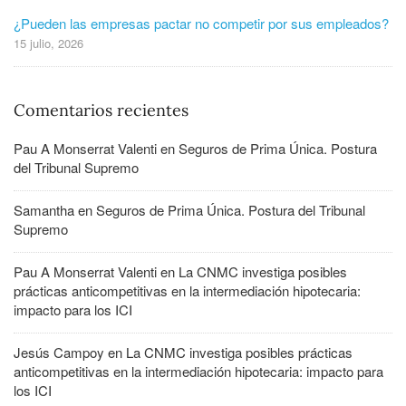
¿Pueden las empresas pactar no competir por sus empleados?
15 julio, 2026
Comentarios recientes
Pau A Monserrat Valenti
en
Seguros de Prima Única. Postura
del Tribunal Supremo
Samantha
en
Seguros de Prima Única. Postura del Tribunal
Supremo
Pau A Monserrat Valenti
en
La CNMC investiga posibles
prácticas anticompetitivas en la intermediación hipotecaria:
impacto para los ICI
Jesús Campoy
en
La CNMC investiga posibles prácticas
anticompetitivas en la intermediación hipotecaria: impacto para
los ICI