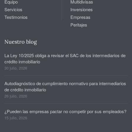
Equipo
Multidivisas
Servicios
Inversiones
Testimonios
Empresas
Peritajes
Nuestro blog
La Ley 10/2025 obliga a revisar el SAC de los intermediarios de
crédito inmobiliario
30 julio, 2026
Autodiagnóstico de cumplimiento normativo para intermediarios
de crédito inmobiliario
26 julio, 2026
¿Pueden las empresas pactar no competir por sus empleados?
15 julio, 2026