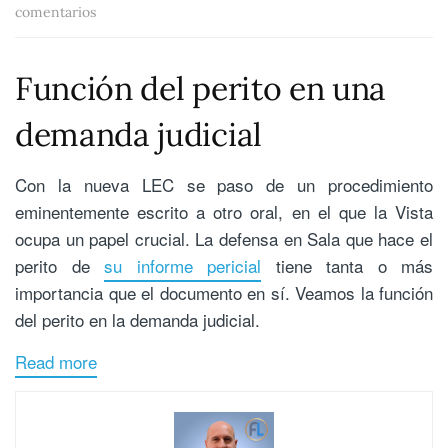
comentarios
Función del perito en una
demanda judicial
Con la nueva LEC se paso de un procedimiento
eminentemente escrito a otro oral, en el que la Vista
ocupa un papel crucial. La defensa en Sala que hace el
perito de
su informe pericial
tiene tanta o más
importancia que el documento en sí. Veamos la función
del perito en la demanda judicial.
Read more