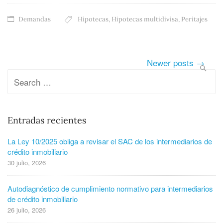
Demandas
Hipotecas
,
Hipotecas multidivisa
,
Peritajes
Newer posts →
Entradas recientes
La Ley 10/2025 obliga a revisar el SAC de los intermediarios de
crédito inmobiliario
30 julio, 2026
Autodiagnóstico de cumplimiento normativo para intermediarios
de crédito inmobiliario
26 julio, 2026