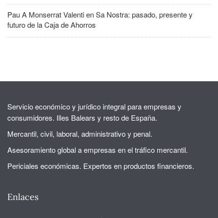
Pau A Monserrat Valenti
en
Sa Nostra: pasado, presente y
futuro de la Caja de Ahorros
Servicio económico y jurídico integral para empresas y
consumidores. Illes Balears y resto de España.
Mercantil, civil, laboral, administrativo y penal.
Asesoramiento global a empresas en el tráfico mercantil.
Periciales económicas. Expertos en productos financieros.
Enlaces