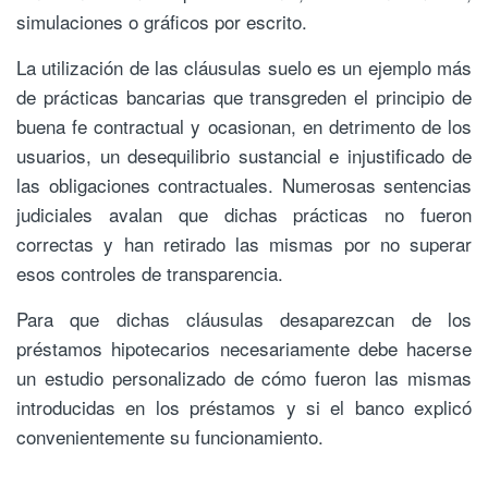
simulaciones o gráficos por escrito.
La utilización de las cláusulas suelo es un ejemplo más
de prácticas bancarias que transgreden el principio de
buena fe contractual y ocasionan, en detrimento de los
usuarios, un desequilibrio sustancial e injustificado de
las obligaciones contractuales. Numerosas sentencias
judiciales avalan que dichas prácticas no fueron
correctas y han retirado las mismas por no superar
esos controles de transparencia.
Para que dichas cláusulas desaparezcan de los
préstamos hipotecarios necesariamente debe hacerse
un estudio personalizado de cómo fueron las mismas
introducidas en los préstamos y si el banco explicó
convenientemente su funcionamiento.