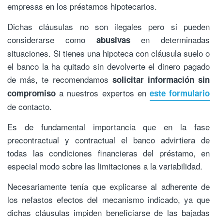
empresas en los préstamos hipotecarios.
Dichas cláusulas no son ilegales pero si pueden
considerarse como
en determinadas
abusivas
situaciones. Si tienes una hipoteca con cláusula suelo o
el banco la ha quitado sin devolverte el dinero pagado
de más, te recomendamos
solicitar información sin
a nuestros expertos en
compromiso
este formulario
de contacto.
Es de fundamental importancia que en la fase
precontractual y contractual el banco advirtiera de
todas las condiciones financieras del préstamo, en
especial modo sobre las limitaciones a la variabilidad.
Necesariamente tenía que explicarse al adherente de
los nefastos efectos del mecanismo indicado, ya que
dichas cláusulas impiden beneficiarse de las bajadas