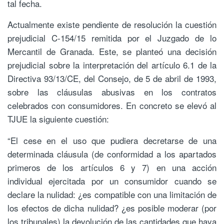
tal fecha.
Actualmente existe pendiente de resolución la cuestión
prejudicial C-154/15 remitida por el Juzgado de lo
Mercantil de Granada. Este, se planteó una decisión
prejudicial sobre la interpretación del artículo 6.1 de la
Directiva 93/13/CE, del Consejo, de 5 de abril de 1993,
sobre las cláusulas abusivas en los contratos
celebrados con consumidores. En concreto se elevó al
TJUE la siguiente cuestión:
“El cese en el uso que pudiera decretarse de una
determinada cláusula (de conformidad a los apartados
primeros de los artículos 6 y 7) en una acción
individual ejercitada por un consumidor cuando se
declare la nulidad: ¿es compatible con una limitación de
los efectos de dicha nulidad? ¿es posible moderar (por
los tribunales) la devolución de las cantidades que haya