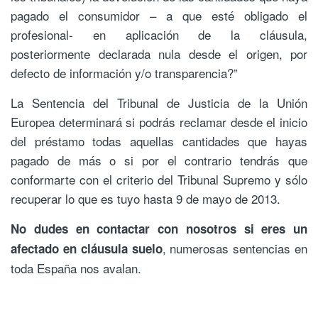
pagado el consumidor – a que esté obligado el
profesional- en aplicación de la cláusula,
posteriormente declarada nula desde el origen, por
defecto de información y/o transparencia?”
La Sentencia del Tribunal de Justicia de la Unión
Europea determinará si podrás reclamar desde el inicio
del préstamo todas aquellas cantidades que hayas
pagado de más o si por el contrario tendrás que
conformarte con el criterio del Tribunal Supremo y sólo
recuperar lo que es tuyo hasta 9 de mayo de 2013.
No dudes en contactar con nosotros si eres un
, numerosas sentencias en
afectado en cláusula suelo
toda España nos avalan.