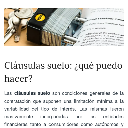
Cláusulas suelo: ¿qué puedo
hacer?
Las
son condiciones generales de la
cláusulas suelo
contratación que suponen una limitación mínima a la
variabilidad del tipo de interés. Las mismas fueron
masivamente incorporadas por las entidades
financieras tanto a consumidores como autónomos y