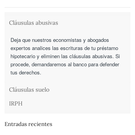
Cláusulas abusivas
Deja que nuestros economistas y abogados
expertos analices las escrituras de tu préstamo
hipotecario y eliminen las cláusulas abusivas. Si
procede, demandaremos al banco para defender
tus derechos.
Cláusulas suelo
IRPH
Entradas recientes