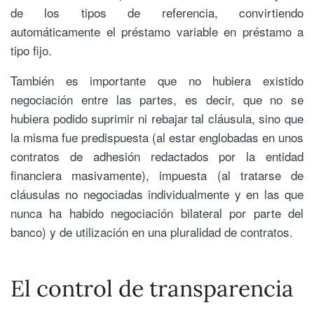
de los tipos de referencia, convirtiendo
automáticamente el préstamo variable en préstamo a
tipo fijo.
También es importante que no hubiera existido
negociación entre las partes, es decir, que no se
hubiera podido suprimir ni rebajar tal cláusula, sino que
la misma fue predispuesta (al estar englobadas en unos
contratos de adhesión redactados por la entidad
financiera masivamente), impuesta (al tratarse de
cláusulas no negociadas individualmente y en las que
nunca ha habido negociación bilateral por parte del
banco) y de utilización en una pluralidad de contratos.
El control de transparencia