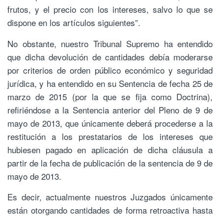
frutos, y el precio con los intereses, salvo lo que se
dispone en los artículos siguientes”.
No obstante, nuestro Tribunal Supremo ha entendido
que dicha devolución de cantidades debía moderarse
por criterios de orden público económico y seguridad
jurídica, y ha entendido en su Sentencia de fecha 25 de
marzo de 2015 (por la que se fija como Doctrina),
refiriéndose a la Sentencia anterior del Pleno de 9 de
mayo de 2013, que únicamente deberá procederse a la
restitución a los prestatarios de los intereses que
hubiesen pagado en aplicación de dicha cláusula a
partir de la fecha de publicación de la sentencia de 9 de
mayo de 2013.
Es decir, actualmente nuestros Juzgados únicamente
están otorgando cantidades de forma retroactiva hasta