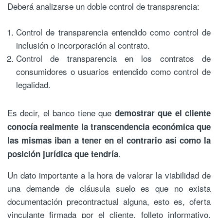
Deberá analizarse un doble control de transparencia:
Control de transparencia entendido como control de
inclusión o incorporación al contrato.
Control de transparencia en los contratos de
consumidores o usuarios entendido como control de
legalidad.
Es decir, el banco tiene que
demostrar que el cliente
conocía realmente la transcendencia económica que
las mismas iban a tener en el contrario así como la
.
posición jurídica que tendría
Un dato importante a la hora de valorar la viabilidad de
una demande de cláusula suelo es que no exista
documentación precontractual alguna, esto es, oferta
vinculante firmada por el cliente, folleto informativo,