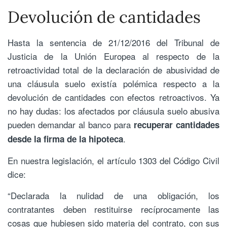
Devolución de cantidades
Hasta la sentencia de 21/12/2016 del Tribunal de
Justicia de la Unión Europea al respecto de la
retroactividad total de la declaración de abusividad de
una cláusula suelo existía polémica respecto a la
devolución de cantidades con efectos retroactivos. Ya
no hay dudas: los afectados por cláusula suelo abusiva
pueden demandar al banco para
recuperar cantidades
.
desde la firma de la hipoteca
En nuestra legislación, el artículo 1303 del Código Civil
dice:
“Declarada la nulidad de una obligación, los
contratantes deben restituirse recíprocamente las
cosas que hubiesen sido materia del contrato, con sus