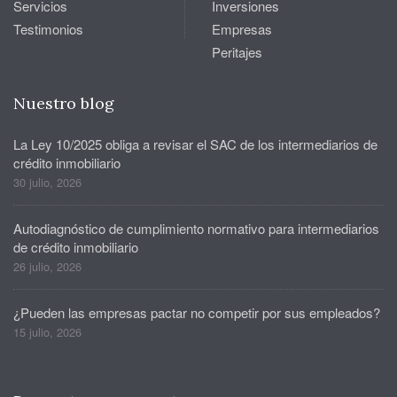
Servicios
Inversiones
Testimonios
Empresas
Peritajes
Nuestro blog
La Ley 10/2025 obliga a revisar el SAC de los intermediarios de
crédito inmobiliario
30 julio, 2026
Autodiagnóstico de cumplimiento normativo para intermediarios
de crédito inmobiliario
26 julio, 2026
¿Pueden las empresas pactar no competir por sus empleados?
15 julio, 2026