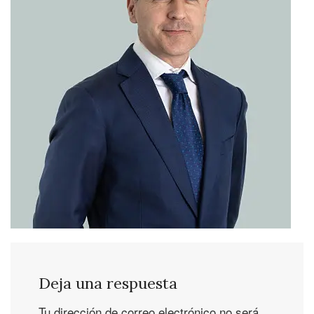
Deja una respuesta
Tu dirección de correo electrónico no será