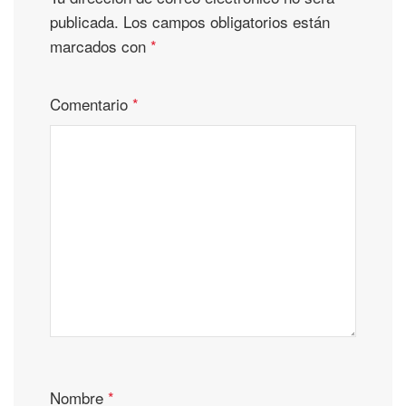
publicada.
Los campos obligatorios están
marcados con
*
Comentario
*
Nombre
*