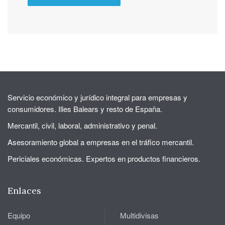
Servicio económico y jurídico integral para empresas y
consumidores. Illes Balears y resto de España.
Mercantil, civil, laboral, administrativo y penal.
Asesoramiento global a empresas en el tráfico mercantil.
Periciales económicas. Expertos en productos financieros.
Enlaces
Equipo
Multidivisas