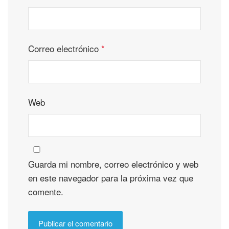
Correo electrónico
*
Web
Guarda mi nombre, correo electrónico y web
en este navegador para la próxima vez que
comente.