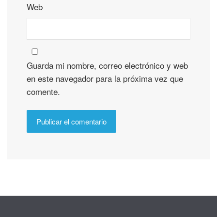
Web
Guarda mi nombre, correo electrónico y web
en este navegador para la próxima vez que
comente.