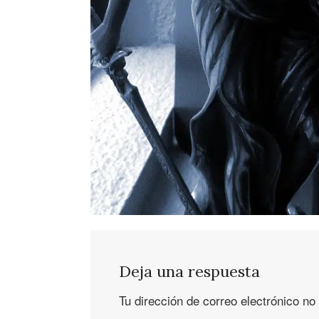
Deja una respuesta
Tu dirección de correo electrónico no