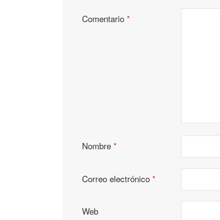
Comentario
*
Nombre
*
Correo electrónico
*
Web