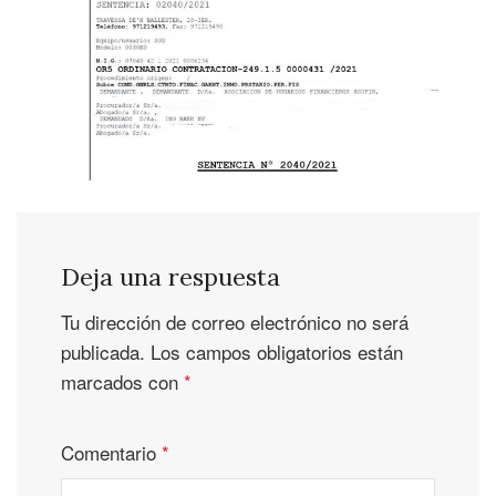
Deja una respuesta
Tu dirección de correo electrónico no será
publicada.
Los campos obligatorios están
marcados con
*
Comentario
*