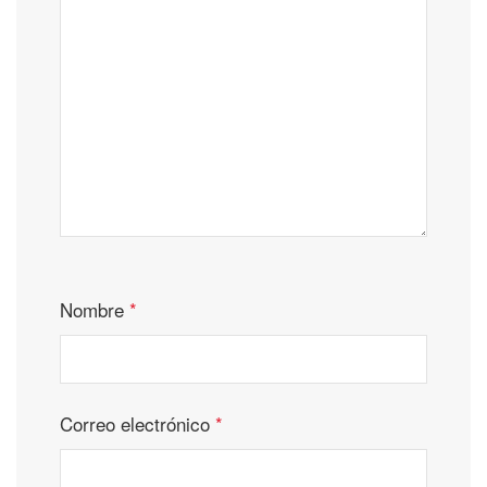
Nombre
*
Correo electrónico
*