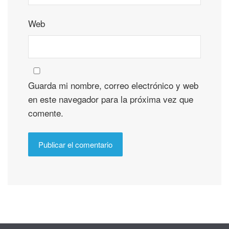
Web
Guarda mi nombre, correo electrónico y web
en este navegador para la próxima vez que
comente.