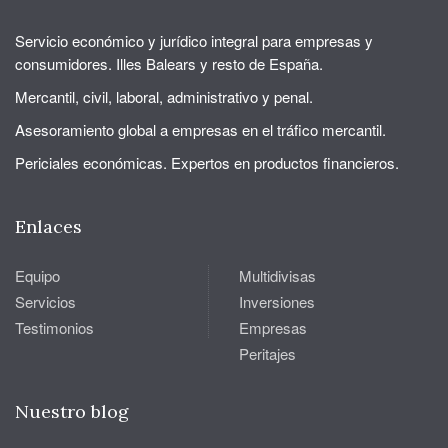
Servicio económico y jurídico integral para empresas y
consumidores. Illes Balears y resto de España.
Mercantil, civil, laboral, administrativo y penal.
Asesoramiento global a empresas en el tráfico mercantil.
Periciales económicas. Expertos en productos financieros.
Enlaces
Equipo
Multidivisas
Servicios
Inversiones
Testimonios
Empresas
Peritajes
Nuestro blog