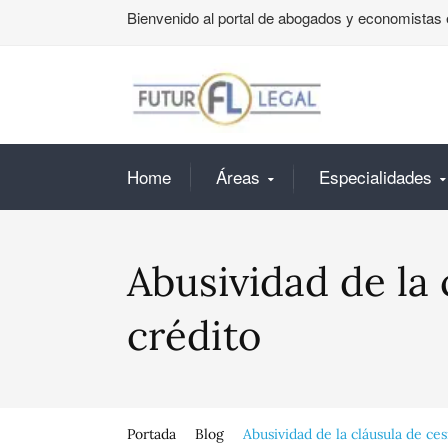
Bienvenido al portal de abogados y economistas 
Home
Áreas
Especialidades
Abusividad de la 
crédito
Portada
Blog
Abusividad de la cláusula de ce