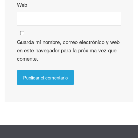
Web
Guarda mi nombre, correo electrónico y web
en este navegador para la próxima vez que
comente.