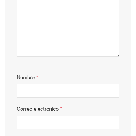
Nombre
*
Correo electrónico
*