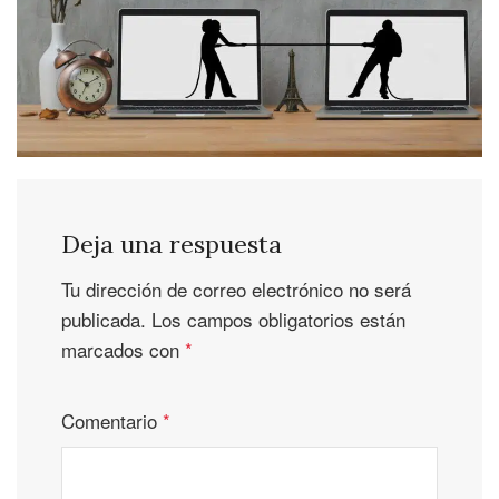
Deja una respuesta
Tu dirección de correo electrónico no será
publicada.
Los campos obligatorios están
marcados con
*
Comentario
*