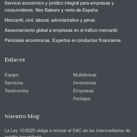
Servicio económico y jurídico integral para empresas y
consumidores. Illes Balears y resto de España.
Mercantil, civil, laboral, administrativo y penal.
Asesoramiento global a empresas en el tráfico mercantil.
Periciales económicas. Expertos en productos financieros.
Enlaces
Equipo
Multidivisas
Servicios
Inversiones
Testimonios
Empresas
Peritajes
Nuestro blog
La Ley 10/2025 obliga a revisar el SAC de los intermediarios de
crédito inmobiliario