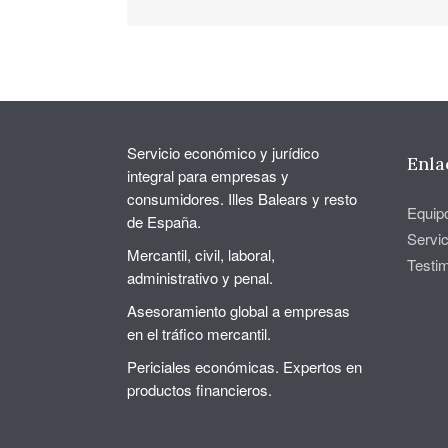
Servicio económico y jurídico
Enla
integral para empresas y
consumidores. Illes Balears y resto
Equip
de España.
Servic
Mercantil, civil, laboral,
Testi
administrativo y penal.
Asesoramiento global a empresas
en el tráfico mercantil.
Periciales económicas. Expertos en
productos financieros.