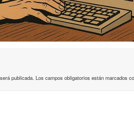
 será publicada.
Los campos obligatorios están marcados c