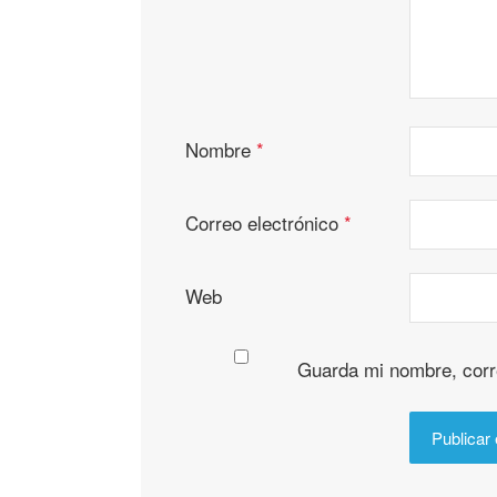
Nombre
*
Correo electrónico
*
Web
Guarda mi nombre, corr