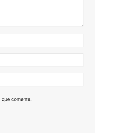
z que comente.