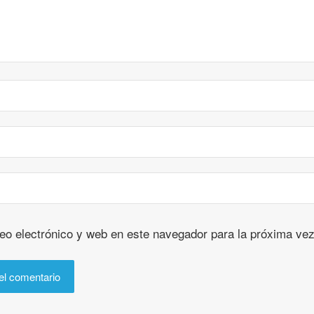
eo electrónico y web en este navegador para la próxima ve