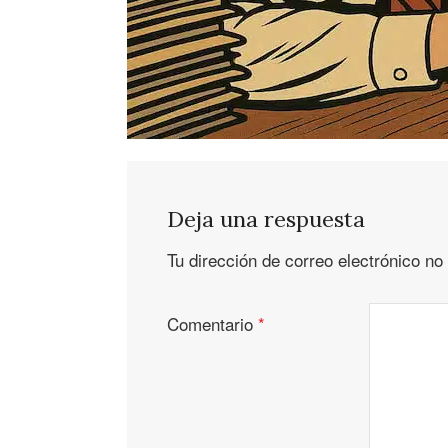
Deja una respuesta
Tu dirección de correo electrónico no
Comentario
*