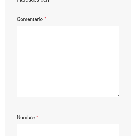
Comentario
*
Nombre
*