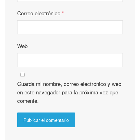
Correo electrónico
*
Web
Guarda mi nombre, correo electrónico y web
en este navegador para la próxima vez que
comente.