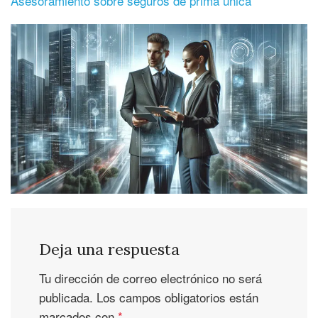
Asesoramiento sobre seguros de prima única
Deja una respuesta
Tu dirección de correo electrónico no será
publicada.
Los campos obligatorios están
marcados con
*