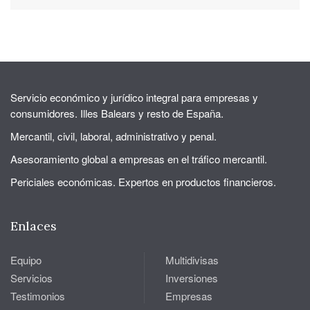
Servicio económico y jurídico integral para empresas y
consumidores. Illes Balears y resto de España.
Mercantil, civil, laboral, administrativo y penal.
Asesoramiento global a empresas en el tráfico mercantil.
Periciales económicas. Expertos en productos financieros.
Enlaces
Equipo
Multidivisas
Servicios
Inversiones
Testimonios
Empresas