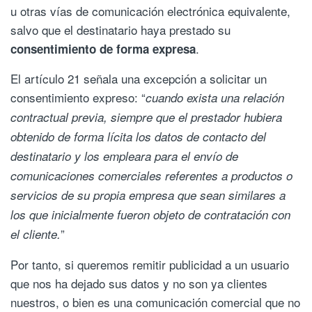
u otras vías de comunicación electrónica equivalente,
salvo que el destinatario haya prestado su
.
consentimiento de forma expresa
El artículo 21 señala una excepción a solicitar un
consentimiento expreso: “
cuando exista una relación
contractual previa, siempre que el prestador hubiera
obtenido de forma lícita los datos de contacto del
destinatario y los empleara para el envío de
comunicaciones comerciales referentes a productos o
servicios de su propia empresa que sean similares a
los que inicialmente fueron objeto de contratación con
”
el cliente.
Por tanto, si queremos remitir publicidad a un usuario
que nos ha dejado sus datos y no son ya clientes
nuestros, o bien es una comunicación comercial que no