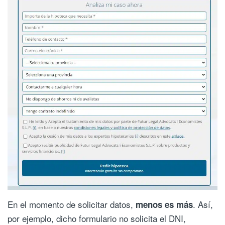
En el momento de solicitar datos,
. Así,
menos es más
por ejemplo, dicho formulario no solicita el DNI,