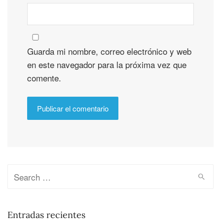
Guarda mi nombre, correo electrónico y web
en este navegador para la próxima vez que
comente.
Entradas recientes