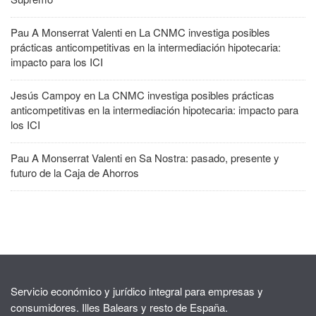
Pau A Monserrat Valenti
en
La CNMC investiga posibles
prácticas anticompetitivas en la intermediación hipotecaria:
impacto para los ICI
Jesús Campoy
en
La CNMC investiga posibles prácticas
anticompetitivas en la intermediación hipotecaria: impacto para
los ICI
Pau A Monserrat Valenti
en
Sa Nostra: pasado, presente y
futuro de la Caja de Ahorros
Servicio económico y jurídico integral para empresas y
consumidores. Illes Balears y resto de España.