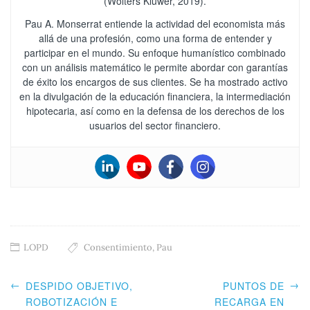
(Wolters Kluwer, 2019).
Pau A. Monserrat entiende la actividad del economista más
allá de una profesión, como una forma de entender y
participar en el mundo. Su enfoque humanístico combinado
con un análisis matemático le permite abordar con garantías
de éxito los encargos de sus clientes. Se ha mostrado activo
en la divulgación de la educación financiera, la intermediación
hipotecaria, así como en la defensa de los derechos de los
usuarios del sector financiero.
LOPD
Consentimiento
,
Pau
←
→
DESPIDO OBJETIVO,
PUNTOS DE
ROBOTIZACIÓN E
RECARGA EN