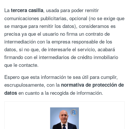
La
, usada para poder remitir
tercera casilla
comunicaciones publicitarias, opcional (no se exige que
se marque para remitir los datos), consideramos es
precisa ya que el usuario no firma un contrato de
intermediación con la empresa responsable de los
datos, si no que, de interesarle el servicio, acabará
firmando con el intermediarios de crédito inmobiliario
que le contacte.
Espero que esta información te sea útil para cumplir,
escrupulosamente, con la
normativa de protección de
en cuanto a la recogida de información.
datos