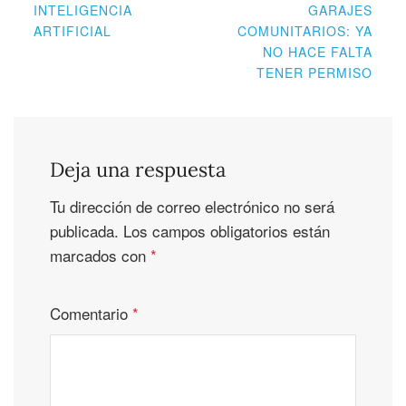
INTELIGENCIA
GARAJES
ARTIFICIAL
COMUNITARIOS: YA
NO HACE FALTA
TENER PERMISO
Deja una respuesta
Tu dirección de correo electrónico no será
publicada.
Los campos obligatorios están
marcados con
*
Comentario
*