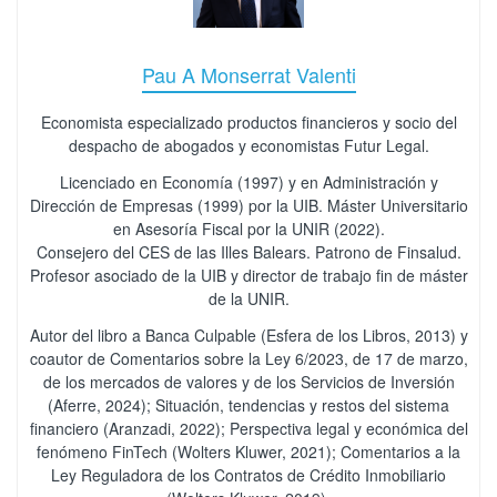
Pau A Monserrat Valenti
Economista especializado productos financieros y socio del
despacho de abogados y economistas Futur Legal.
Licenciado en Economía (1997) y en Administración y
Dirección de Empresas (1999) por la UIB. Máster Universitario
en Asesoría Fiscal por la UNIR (2022).
Consejero del CES de las Illes Balears. Patrono de Finsalud.
Profesor asociado de la UIB y director de trabajo fin de máster
de la UNIR.
Autor del libro a Banca Culpable (Esfera de los Libros, 2013) y
coautor de Comentarios sobre la Ley 6/2023, de 17 de marzo,
de los mercados de valores y de los Servicios de Inversión
(Aferre, 2024); Situación, tendencias y restos del sistema
financiero (Aranzadi, 2022); Perspectiva legal y económica del
fenómeno FinTech (Wolters Kluwer, 2021); Comentarios a la
Ley Reguladora de los Contratos de Crédito Inmobiliario