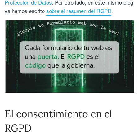
Protección de Datos
. Por otro lado, en este mismo blog
ya hemos escrito
sobre el resumen del RGPD
.
El consentimiento en el
RGPD