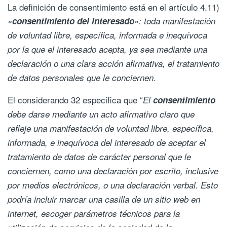
La definición de consentimiento está en el artículo 4.11)
«
consentimiento del interesado
»: toda manifestación
de voluntad libre, específica, informada e inequívoca
por la que
el interesado acepta, ya sea mediante una
declaración o una clara acción afirmativa, el tratamiento
.
de datos personales que le conciernen
El considerando 32 especifica que “
El
consentimiento
debe darse mediante un acto afirmativo claro que
refleje una manifestación de voluntad libre, específica,
informada, e inequívoca del interesado de aceptar el
tratamiento de datos de carácter personal que le
conciernen, como una declaración por escrito, inclusive
por medios electrónicos, o una declaración verbal. Esto
podría incluir marcar una casilla de un sitio web en
internet, escoger parámetros técnicos para la