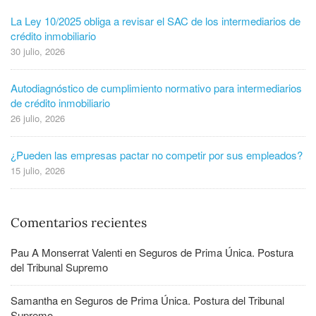
La Ley 10/2025 obliga a revisar el SAC de los intermediarios de
crédito inmobiliario
30 julio, 2026
Autodiagnóstico de cumplimiento normativo para intermediarios
de crédito inmobiliario
26 julio, 2026
¿Pueden las empresas pactar no competir por sus empleados?
15 julio, 2026
Comentarios recientes
Pau A Monserrat Valenti
en
Seguros de Prima Única. Postura
del Tribunal Supremo
Samantha
en
Seguros de Prima Única. Postura del Tribunal
Supremo