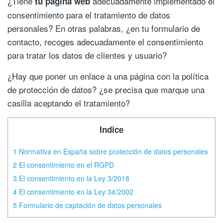
¿Tiene
adecuadamente implementado el
tu página web
consentimiento para el tratamiento de datos
personales? En otras palabras, ¿en tu formulario de
contacto, recoges adecuadamente el consentimiento
para tratar los datos de clientes y usuario?
¿Hay que poner un enlace a una página con la política
de protección de datos? ¿se precisa que marque una
casilla aceptando el tratamiento?
Indice
1
Normativa en España sobre protección de datos personales
2
El consentimiento en el RGPD
3
El consentimiento en la Ley 3/2018
4
El consentimiento en la Ley 34/2002
5
Formulario de captación de datos personales