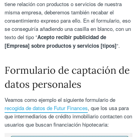
tiene relación con productos o servicios de nuestra
misma empresa, deberemos también recabar el
consentimiento expreso para ello. En el formulario, eso
se conseguiría añadiendo una casilla en blanco, con un
texto del tipo “
Acepto recibir publicidad de
“.
[Empresa] sobre productos y servicios [tipos]
Formulario de captación de
datos personales
Veamos como ejemplo el siguiente formulario de
recogida de datos de Futur Finances
, que los usa para
que intermediarios de crédito inmobiliario contacten con
usuarios que buscan financiación hipotecaria: