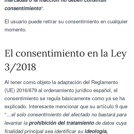
“.
consentimiento
El usuario puede retirar su consentimiento en cualquier
momento.
El consentimiento en la Ley
3/2018
Al tener como objeto la adaptación del Reglamento
(UE) 2016/679 al ordenamiento jurídico español, el
consentimiento se regula básicamente como ya se ha
explicado. Interesante mencionar que su artículo 9 que
“…
el solo consentimiento del afectado no bastará para
levantar la
prohibición del tratamiento
de datos cuya
finalidad principal sea identificar su
ideología,