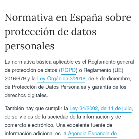
Normativa en España sobre
protección de datos
personales
La normativa básica aplicable es el Reglamento general
de protección de datos (
RGPD
) o Reglamento (UE)
2016/679 y la
Ley Orgánica 3/2018
, de 5 de diciembre,
de Protección de Datos Personales y garantía de los
derechos digitales.
También hay que cumplir la
Ley 34/2002, de 11 de julio
,
de servicios de la sociedad de la información y de
comercio electrónico. Una excelente fuente de
información adicional es la
Agencia Española de