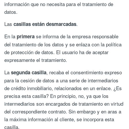
información que no necesita para el tratamiento de
datos.
Las
.
casillas están desmarcadas
En la
se informa de la empresa responsable
primera
del tratamiento de los datos y se enlaza con la política
de protección de datos. El usuario ha de aceptar
expresamente el tratamiento.
La
, recaba el consentimiento expreso
segunda casilla
para la cesión de datos a una serie de intermediarios
de crédito inmobiliario, relacionados en un enlace. ¿Es
precisa esta casilla? En principio, no, ya que los
intermediarios son encargados de tratamiento en virtud
del correspondiente contrato. Sin embargo y en aras a
la máxima información al cliente, se incorpora esta
casilla.