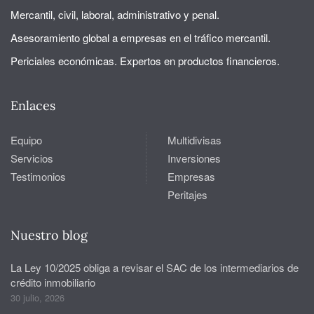
Mercantil, civil, laboral, administrativo y penal.
Asesoramiento global a empresas en el tráfico mercantil.
Periciales económicas. Expertos en productos financieros.
Enlaces
Equipo
Multidivisas
Servicios
Inversiones
Testimonios
Empresas
Peritajes
Nuestro blog
La Ley 10/2025 obliga a revisar el SAC de los intermediarios de
crédito inmobiliario
30 julio, 2026