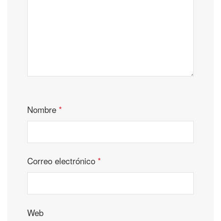
Nombre
*
Correo electrónico
*
Web