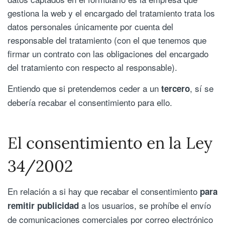
gestiona la web y el encargado del tratamiento trata los
datos personales únicamente por cuenta del
responsable del tratamiento (con el que tenemos que
firmar un contrato con las obligaciones del encargado
del tratamiento con respecto al responsable).
Entiendo que si pretendemos ceder a un
, sí se
tercero
debería recabar el consentimiento para ello.
El consentimiento en la Ley
34/2002
En relación a si hay que recabar el consentimiento
para
a los usuarios, se prohíbe el envío
remitir publicidad
de comunicaciones comerciales por correo electrónico