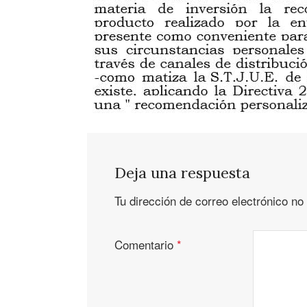
Deja una respuesta
Tu dirección de correo electrónico no
Comentario
*