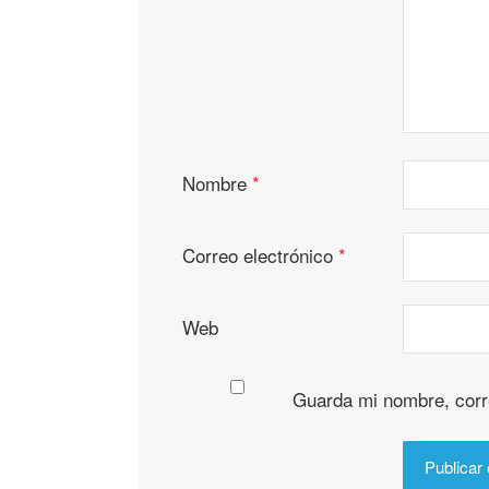
Nombre
*
Correo electrónico
*
Web
Guarda mi nombre, corr