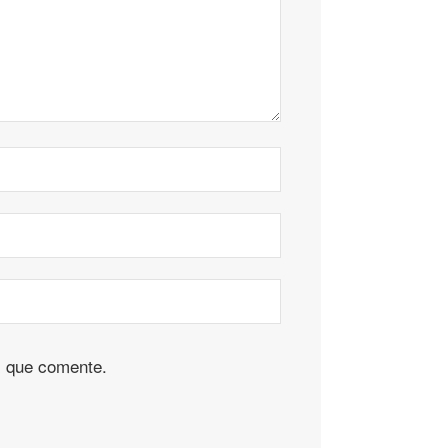
z que comente.