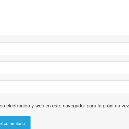
eo electrónico y web en este navegador para la próxima ve