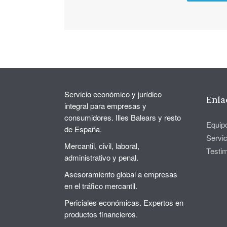
Servicio económico y jurídico
Enla
integral para empresas y
consumidores. Illes Balears y resto
Equip
de España.
Servic
Mercantil, civil, laboral,
Testi
administrativo y penal.
Asesoramiento global a empresas
en el tráfico mercantil.
Periciales económicas. Expertos en
productos financieros.