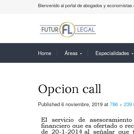
Bienvenido al portal de abogados y economistas 
Home
Áreas
Especialidades
Opcion call
Published
6 noviembre, 2019
at
786 × 239