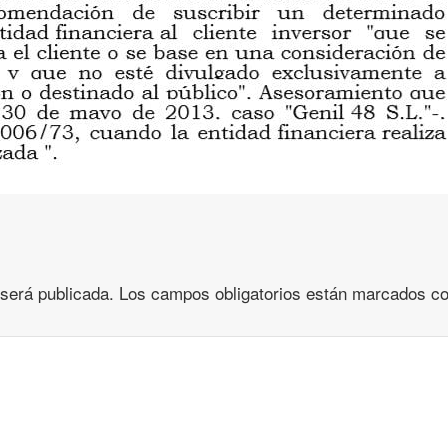
 será publicada.
Los campos obligatorios están marcados c