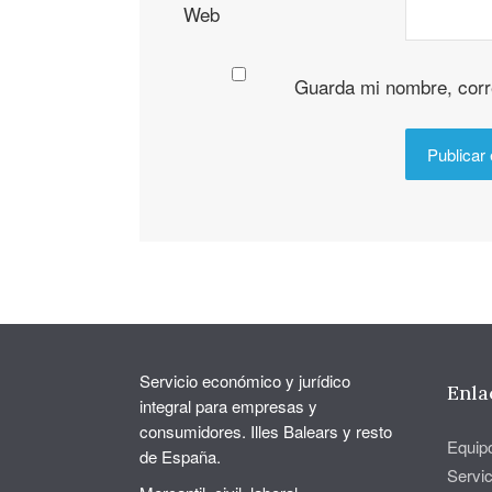
Web
Guarda mi nombre, corr
Servicio económico y jurídico
Enla
integral para empresas y
consumidores. Illes Balears y resto
Equip
de España.
Servic