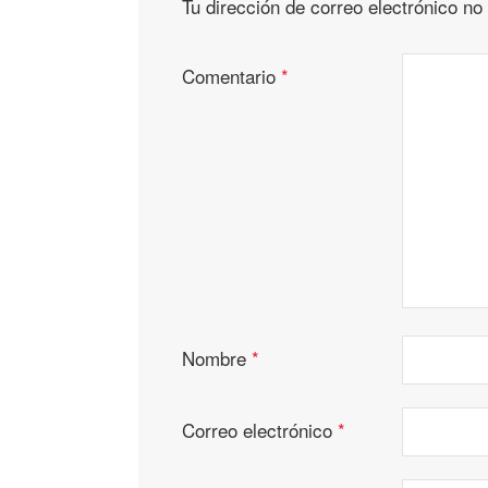
Tu dirección de correo electrónico no
Comentario
*
Nombre
*
Correo electrónico
*