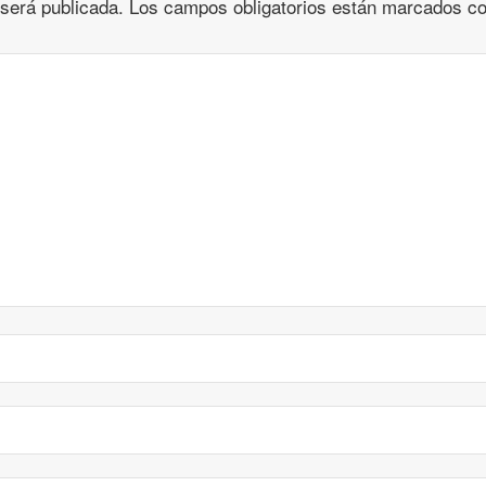
 será publicada.
Los campos obligatorios están marcados c