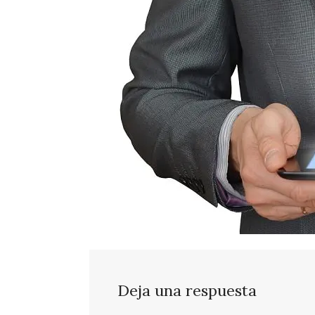
Deja una respuesta