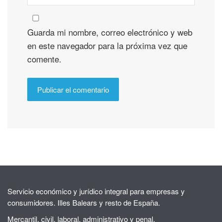
Guarda mi nombre, correo electrónico y web
en este navegador para la próxima vez que
comente.
Servicio económico y jurídico integral para empresas y
consumidores. Illes Balears y resto de España.
Mercantil, civil, laboral, administrativo y penal.