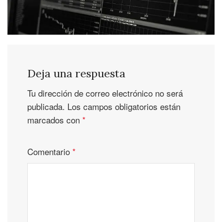
Deja una respuesta
Tu dirección de correo electrónico no será
publicada.
Los campos obligatorios están
marcados con
*
Comentario
*