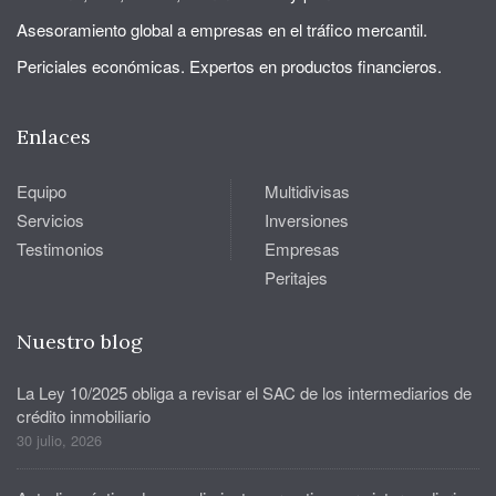
Asesoramiento global a empresas en el tráfico mercantil.
Periciales económicas. Expertos en productos financieros.
Enlaces
Equipo
Multidivisas
Servicios
Inversiones
Testimonios
Empresas
Peritajes
Nuestro blog
La Ley 10/2025 obliga a revisar el SAC de los intermediarios de
crédito inmobiliario
30 julio, 2026