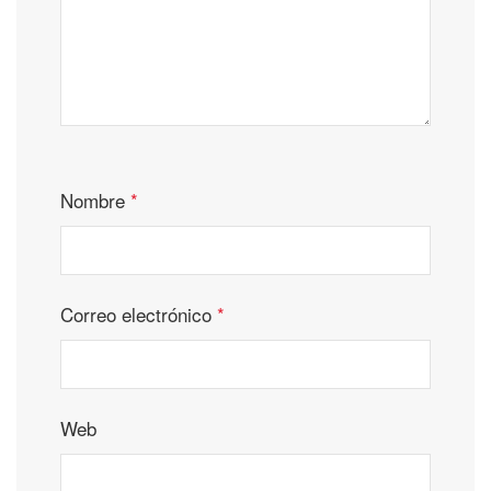
Nombre
*
Correo electrónico
*
Web