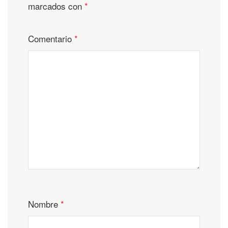
marcados con
*
Comentario
*
Nombre
*