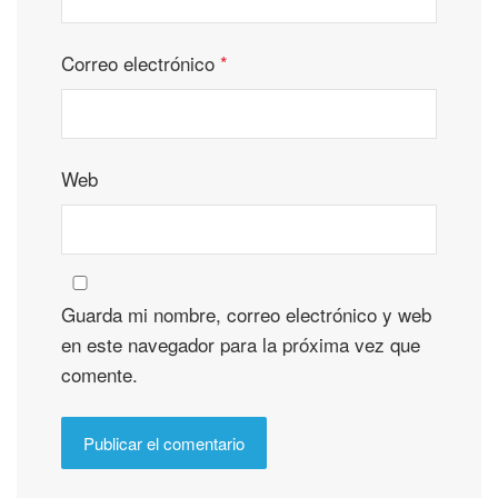
Correo electrónico
*
Web
Guarda mi nombre, correo electrónico y web
en este navegador para la próxima vez que
comente.