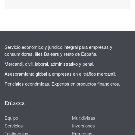
Servicio económico y jurídico integral para empresas y
consumidores. Illes Balears y resto de España.
Mercantil, civil, laboral, administrativo y penal.
Asesoramiento global a empresas en el tráfico mercantil.
Periciales económicas. Expertos en productos financieros.
Enlaces
Equipo
Multidivisas
Servicios
Inversiones
Testimonios
Empresas