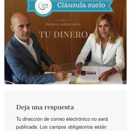
Deja una respuesta
Tu dirección de correo electrónico no será
publicada.
Los campos obligatorios están