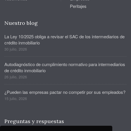
Peritajes
Nuestro blog
La Ley 10/2025 obliga a revisar el SAC de los intermediarios de
crédito inmobiliario
30 julio, 2026
Autodiagnóstico de cumplimiento normativo para intermediarios
de crédito inmobiliario
26 julio, 2026
¿Pueden las empresas pactar no competir por sus empleados?
15 julio, 2026
Preguntas y respuestas