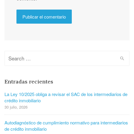
Entradas recientes
La Ley 10/2025 obliga a revisar el SAC de los intermediarios de
crédito inmobiliario
30 julio, 2026
Autodiagnóstico de cumplimiento normativo para intermediarios
de crédito inmobiliario