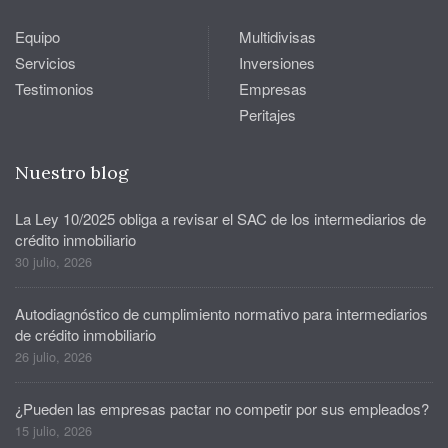
Equipo
Multidivisas
Servicios
Inversiones
Testimonios
Empresas
Peritajes
Nuestro blog
La Ley 10/2025 obliga a revisar el SAC de los intermediarios de
crédito inmobiliario
30 julio, 2026
Autodiagnóstico de cumplimiento normativo para intermediarios
de crédito inmobiliario
26 julio, 2026
¿Pueden las empresas pactar no competir por sus empleados?
15 julio, 2026