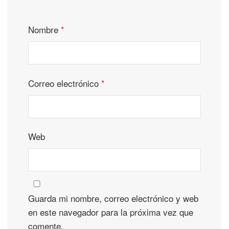
Nombre
*
Correo electrónico
*
Web
Guarda mi nombre, correo electrónico y web
en este navegador para la próxima vez que
comente.