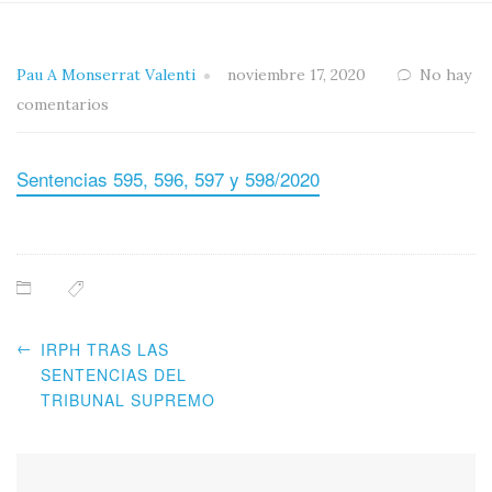
Pau A Monserrat Valenti
noviembre 17, 2020
No hay
comentarios
Sentencias 595, 596, 597 y 598/2020
←
IRPH TRAS LAS
SENTENCIAS DEL
TRIBUNAL SUPREMO