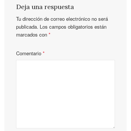
Deja una respuesta
Tu dirección de correo electrónico no será
publicada.
Los campos obligatorios están
marcados con
*
Comentario
*