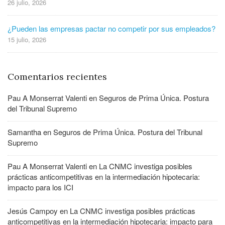
26 julio, 2026
¿Pueden las empresas pactar no competir por sus empleados?
15 julio, 2026
Comentarios recientes
Pau A Monserrat Valenti
en
Seguros de Prima Única. Postura
del Tribunal Supremo
Samantha
en
Seguros de Prima Única. Postura del Tribunal
Supremo
Pau A Monserrat Valenti
en
La CNMC investiga posibles
prácticas anticompetitivas en la intermediación hipotecaria:
impacto para los ICI
Jesús Campoy
en
La CNMC investiga posibles prácticas
anticompetitivas en la intermediación hipotecaria: impacto para