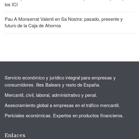
los ICI
Pau A Monserrat Valenti
en
Sa Nostra: pasado, presente y
futuro de la Caja de Ahorros
Servicio económico y jurídico integral para empresas y
consumidores. Illes Balears y resto de España.
Mercantil, civil, laboral, administrativo y penal.
Asesoramiento global a empresas en el tráfico mercantil.
Periciales económicas. Expertos en productos financieros.
Enlaces