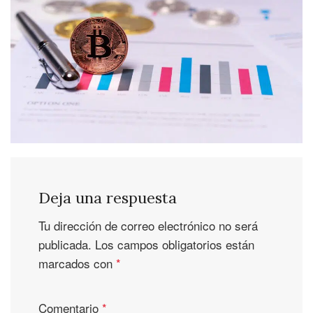
Deja una respuesta
Tu dirección de correo electrónico no será
publicada.
Los campos obligatorios están
marcados con
*
Comentario
*