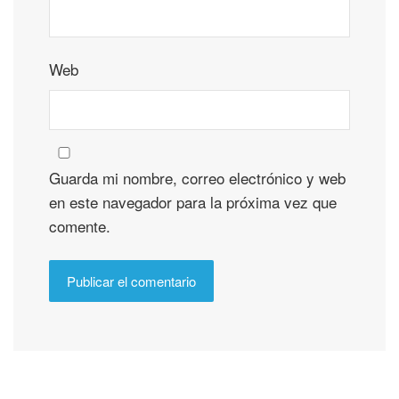
Web
Guarda mi nombre, correo electrónico y web
en este navegador para la próxima vez que
comente.