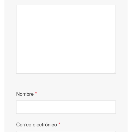
Nombre
*
Correo electrónico
*