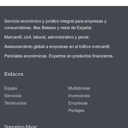
Servicio económico y jurídico integral para empresas y
consumidores. Illes Balears y resto de España.
Mercantil, civil, laboral, administrativo y penal.
Asesoramiento global a empresas en el tráfico mercantil.
Periciales económicas. Expertos en productos financieros.
Enlaces
Equipo
Multidivisas
Servicios
Inversiones
Testimonios
Empresas
Peritajes
Nuestro blog