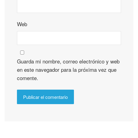
Web
Guarda mi nombre, correo electrónico y web
en este navegador para la próxima vez que
comente.