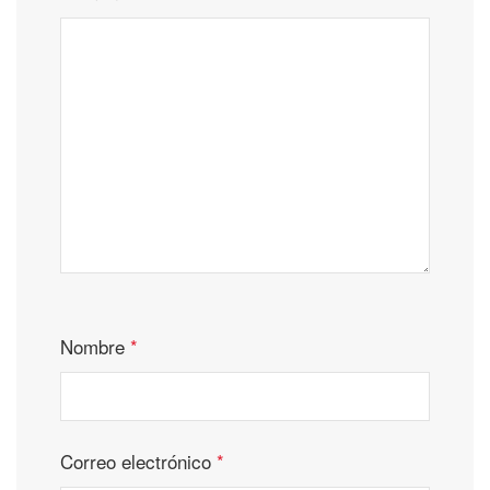
Nombre
*
Correo electrónico
*