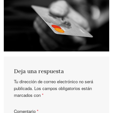
Deja una respuesta
Tu dirección de correo electrónico no será
publicada.
Los campos obligatorios están
marcados con
*
Comentario
*