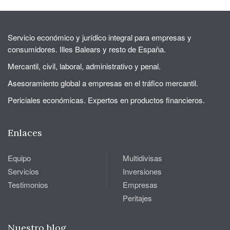
Servicio económico y jurídico integral para empresas y
consumidores. Illes Balears y resto de España.
Mercantil, civil, laboral, administrativo y penal.
Asesoramiento global a empresas en el tráfico mercantil.
Periciales económicas. Expertos en productos financieros.
Enlaces
Equipo
Multidivisas
Servicios
Inversiones
Testimonios
Empresas
Peritajes
Nuestro blog