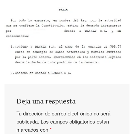
Deja una respuesta
Tu dirección de correo electrónico no será
publicada.
Los campos obligatorios están
marcados con
*