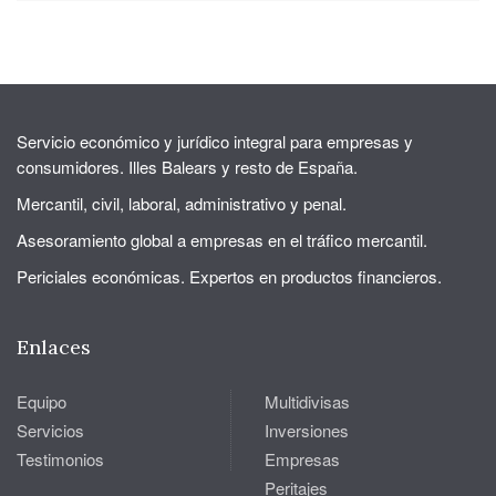
Servicio económico y jurídico integral para empresas y
consumidores. Illes Balears y resto de España.
Mercantil, civil, laboral, administrativo y penal.
Asesoramiento global a empresas en el tráfico mercantil.
Periciales económicas. Expertos en productos financieros.
Enlaces
Equipo
Multidivisas
Servicios
Inversiones
Testimonios
Empresas
Peritajes