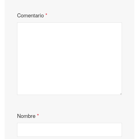
Comentario
*
Nombre
*