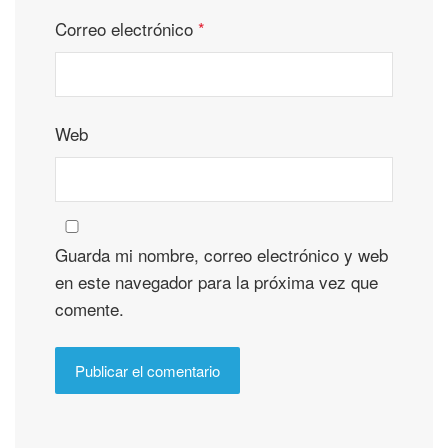
Correo electrónico
*
Web
Guarda mi nombre, correo electrónico y web
en este navegador para la próxima vez que
comente.