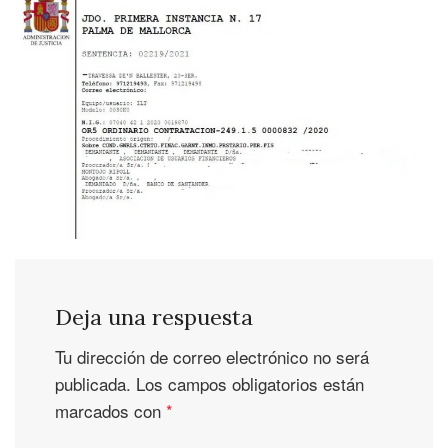
Deja una respuesta
Tu dirección de correo electrónico no será
publicada.
Los campos obligatorios están
marcados con
*