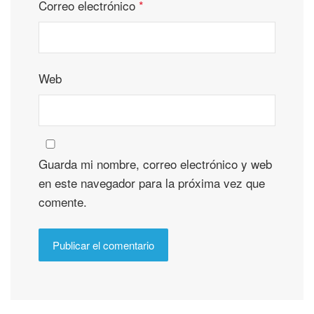
Correo electrónico
*
Web
Guarda mi nombre, correo electrónico y web
en este navegador para la próxima vez que
comente.