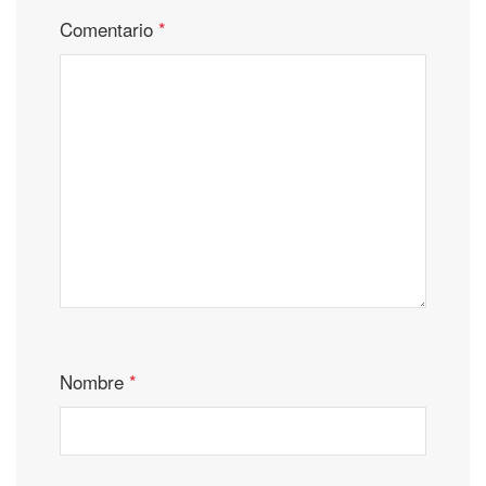
Comentario
*
Nombre
*