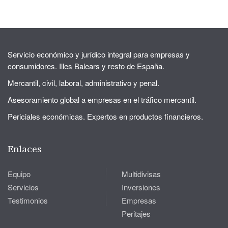
Servicio económico y jurídico integral para empresas y
consumidores. Illes Balears y resto de España.
Mercantil, civil, laboral, administrativo y penal.
Asesoramiento global a empresas en el tráfico mercantil.
Periciales económicas. Expertos en productos financieros.
Enlaces
Equipo
Multidivisas
Servicios
Inversiones
Testimonios
Empresas
Peritajes