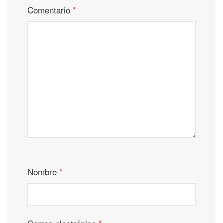
Comentario
*
Nombre
*