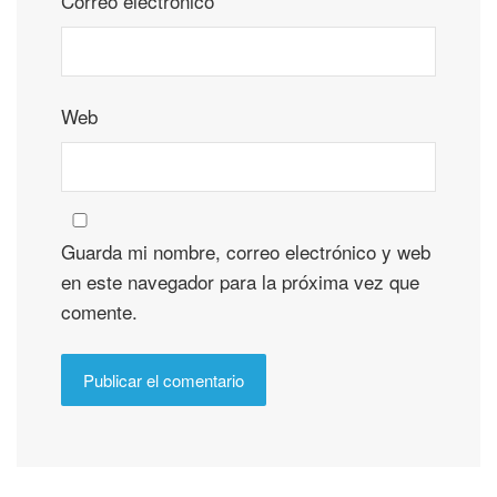
Correo electrónico
*
Web
Guarda mi nombre, correo electrónico y web
en este navegador para la próxima vez que
comente.