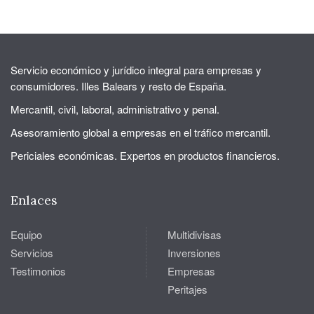
Servicio económico y jurídico integral para empresas y
consumidores. Illes Balears y resto de España.
Mercantil, civil, laboral, administrativo y penal.
Asesoramiento global a empresas en el tráfico mercantil.
Periciales económicas. Expertos en productos financieros.
Enlaces
Equipo
Multidivisas
Servicios
Inversiones
Testimonios
Empresas
Peritajes