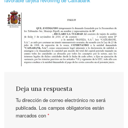
favorable tarjeta revolving de Caixabank
Deja una respuesta
Tu dirección de correo electrónico no será
publicada.
Los campos obligatorios están
marcados con
*