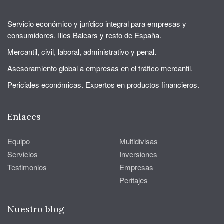
Servicio económico y jurídico integral para empresas y
consumidores. Illes Balears y resto de España.
Mercantil, civil, laboral, administrativo y penal.
Asesoramiento global a empresas en el tráfico mercantil.
Periciales económicas. Expertos en productos financieros.
Enlaces
Equipo
Multidivisas
Servicios
Inversiones
Testimonios
Empresas
Peritajes
Nuestro blog