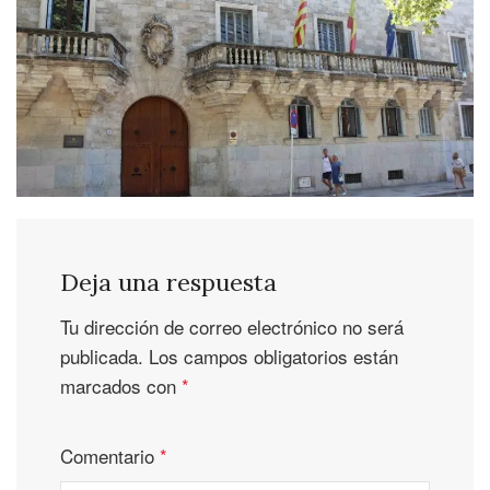
Deja una respuesta
Tu dirección de correo electrónico no será
publicada.
Los campos obligatorios están
marcados con
*
Comentario
*