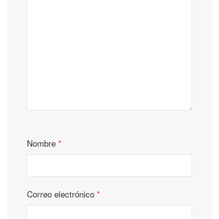
Nombre
*
Correo electrónico
*