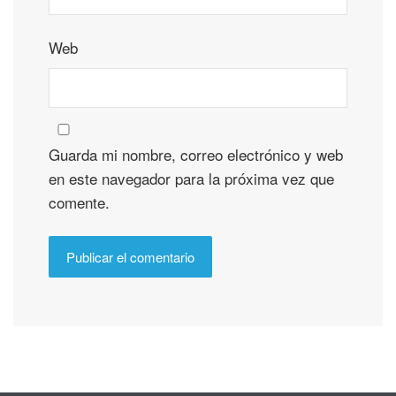
Web
Guarda mi nombre, correo electrónico y web
en este navegador para la próxima vez que
comente.