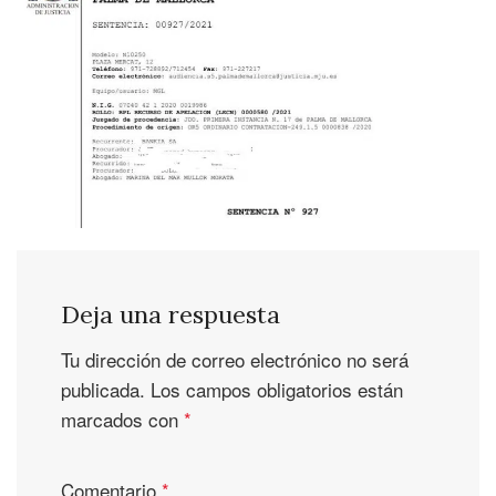
Deja una respuesta
Tu dirección de correo electrónico no será
publicada.
Los campos obligatorios están
marcados con
*
Comentario
*