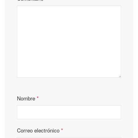
Nombre
*
Correo electrónico
*