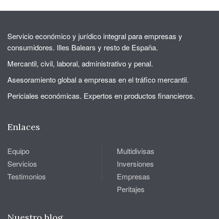
Servicio económico y jurídico integral para empresas y
consumidores. Illes Balears y resto de España.
Mercantil, civil, laboral, administrativo y penal.
Asesoramiento global a empresas en el tráfico mercantil.
Periciales económicas. Expertos en productos financieros.
Enlaces
Equipo
Multidivisas
Servicios
Inversiones
Testimonios
Empresas
Peritajes
Nuestro blog