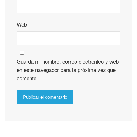
Web
Guarda mi nombre, correo electrónico y web
en este navegador para la próxima vez que
comente.