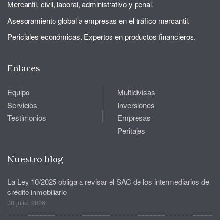
Mercantil, civil, laboral, administrativo y penal.
Asesoramiento global a empresas en el tráfico mercantil.
Periciales económicas. Expertos en productos financieros.
Enlaces
Equipo
Multidivisas
Servicios
Inversiones
Testimonios
Empresas
Peritajes
Nuestro blog
La Ley 10/2025 obliga a revisar el SAC de los intermediarios de
crédito inmobiliario
30 julio, 2026