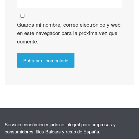
Guarda mi nombre, correo electrónico y web
en este navegador para la próxima vez que
comente.
Servicio económico y jurídico integral para empresas y
consumidores. Illes Balears y resto de España.