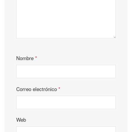
Nombre
*
Correo electrónico
*
Web