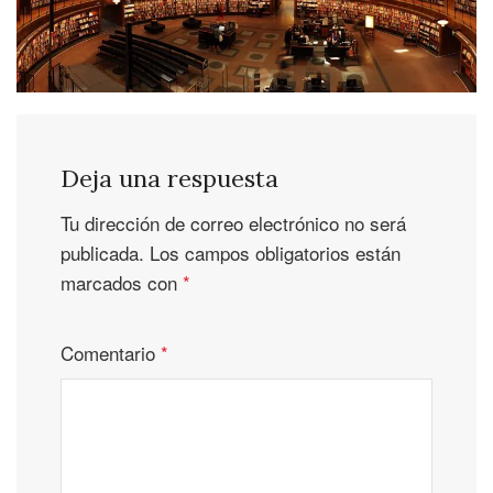
Deja una respuesta
Tu dirección de correo electrónico no será
publicada.
Los campos obligatorios están
marcados con
*
Comentario
*