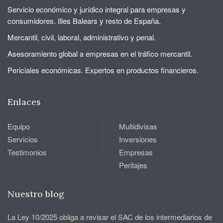
Servicio económico y jurídico integral para empresas y
consumidores. Illes Balears y resto de España.
Mercantil, civil, laboral, administrativo y penal.
Asesoramiento global a empresas en el tráfico mercantil.
Periciales económicas. Expertos en productos financieros.
Enlaces
Equipo
Multidivisas
Servicios
Inversiones
Testimonios
Empresas
Peritajes
Nuestro blog
La Ley 10/2025 obliga a revisar el SAC de los intermediarios de