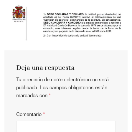
Deja una respuesta
Tu dirección de correo electrónico no será
publicada.
Los campos obligatorios están
marcados con
*
Comentario
*