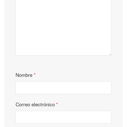
Nombre
*
Correo electrónico
*