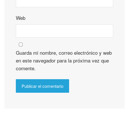
Web
Guarda mi nombre, correo electrónico y web
en este navegador para la próxima vez que
comente.