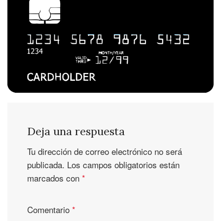
Deja una respuesta
Tu dirección de correo electrónico no será
publicada.
Los campos obligatorios están
marcados con
*
Comentario
*