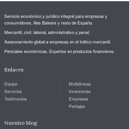
Servicio económico y jurídico integral para empresas y
consumidores. Illes Balears y resto de España.
Mercantil, civil, laboral, administrativo y penal.
Asesoramiento global a empresas en el tráfico mercantil.
Periciales económicas. Expertos en productos financieros.
Enlaces
Equipo
Multidivisas
Servicios
Inversiones
Testimonios
Empresas
Peritajes
Nuestro blog