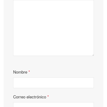
Nombre
*
Correo electrónico
*