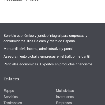
Servicio económico y jurídico integral para empresas y
consumidores. Illes Balears y resto de España.
Mercantil, civil, laboral, administrativo y penal.
Asesoramiento global a empresas en el tráfico mercantil.
Periciales económicas. Expertos en productos financieros.
Enlaces
Equipo
Multidivisas
Servicios
Inversiones
Testimonios
Empresas