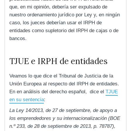
que, en mi opinión, debería ser expulsado de
nuestro ordenamiento jurídico por Ley y, en ningún
caso, los jueces deberían usar el IRPH de
entidades como supletorio del IRPH de cajas o de
bancos.
TJUE e IRPH de entidades
Veamos lo que dice el Tribunal de Justicia de la
Unión Europea al respecto del IRPH de entidades.
En en análisis del derecho español, dice el
TJUE
en su sentencia
:
La Ley 14/2013, de 27 de septiembre, de apoyo a
los emprendedores y su internacionalización (BOE
n.º 233, de 28 de septiembre de 2013, p. 78787),