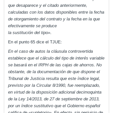
que desaparece y el citado anteriormente,
calculadas con los datos disponibles entre la fecha
de otorgamiento del contrato y la fecha en la que
efectivamente se produce
la sustitución del tipo»
.
En el punto 65 dice el TJUE:
En el caso de autos la cláusula controvertida
establece que el cálculo del tipo de interés variable
se basará en el IRPH de las cajas de ahorros. No
obstante, de la documentación de que dispone el
Tribunal de Justicia resulta que este índice legal,
previsto por la Circular 8/1990, fue reemplazado,
en virtud de la disposición adicional decimoquinta
de la Ley 14/2013, de 27 de septiembre de 2013,
por un índice sustitutivo que el Gobierno español
califica de «supletorio». En efecto, sin perjuicio de