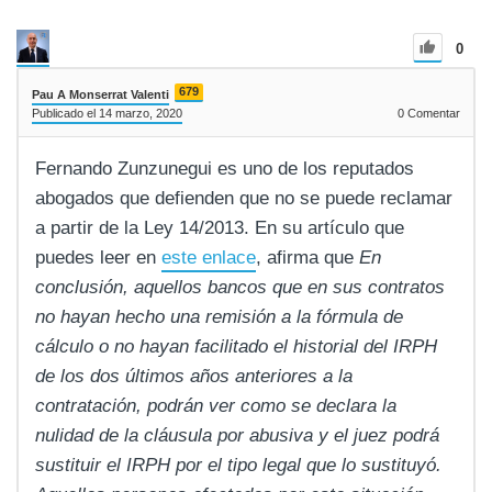
0
679
Pau A Monserrat Valenti
Publicado el 14 marzo, 2020
0
Comentar
Fernando Zunzunegui es uno de los reputados
abogados que defienden que no se puede reclamar
a partir de la Ley 14/2013. En su artículo que
puedes leer en
este enlace
, afirma que
En
conclusión, aquellos bancos que en sus contratos
no hayan hecho una remisión a la fórmula de
cálculo o no hayan facilitado el historial del IRPH
de los dos últimos años anteriores a la
contratación, podrán ver como se declara la
nulidad de la cláusula por abusiva y el juez podrá
sustituir el IRPH por el tipo legal que lo sustituyó.