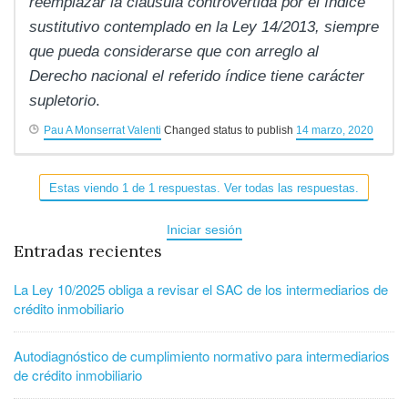
reemplazar la cláusula controvertida por el índice
sustitutivo contemplado en la Ley 14/2013, siempre
que pueda considerarse que con arreglo al
Derecho nacional el referido índice tiene carácter
supletorio
.
Pau A Monserrat Valenti
Changed status to publish
14 marzo, 2020
Estas viendo 1 de 1 respuestas. Ver todas las respuestas.
Iniciar sesión
Entradas recientes
La Ley 10/2025 obliga a revisar el SAC de los intermediarios de
crédito inmobiliario
Autodiagnóstico de cumplimiento normativo para intermediarios
de crédito inmobiliario