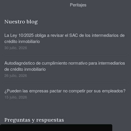
Peritajes
Nuestro blog
La Ley 10/2025 obliga a revisar el SAC de los intermediarios de
crédito inmobiliario
30 julio, 2026
Autodiagnóstico de cumplimiento normativo para intermediarios
de crédito inmobiliario
26 julio, 2026
¿Pueden las empresas pactar no competir por sus empleados?
15 julio, 2026
Preguntas y respuestas