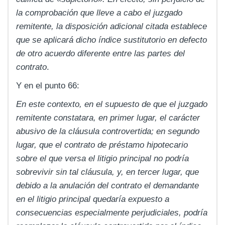
la comprobación que lleve a cabo el juzgado
remitente, la disposición adicional citada establece
que se aplicará dicho índice sustitutorio en defecto
de otro acuerdo diferente entre las partes del
contrato
.
Y en el punto 66:
En este contexto, en el supuesto de que el juzgado
remitente constatara, en primer lugar, el carácter
abusivo de la cláusula controvertida; en segundo
lugar, que el contrato de préstamo hipotecario
sobre el que versa el litigio principal no podría
sobrevivir sin tal cláusula, y, en tercer lugar, que
debido a la anulación del contrato el demandante
en el litigio principal quedaría expuesto a
consecuencias especialmente perjudiciales, podría