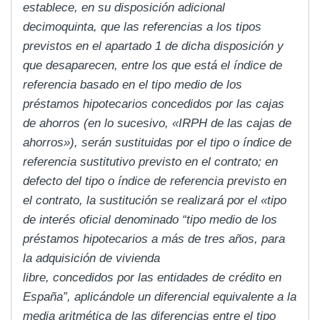
establece, en su disposición adicional
decimoquinta, que las referencias a los tipos
previstos en el apartado 1 de dicha disposición y
que desaparecen, entre los que está el índice de
referencia basado en el tipo medio de los
préstamos hipotecarios concedidos por las cajas
de ahorros (en lo sucesivo, «IRPH de las cajas de
ahorros»), serán sustituidas por el tipo o índice de
referencia sustitutivo previsto en el contrato; en
defecto del tipo o índice de referencia previsto en
el contrato, la sustitución se realizará por el «tipo
de interés oficial denominado “tipo medio de los
préstamos hipotecarios a más de tres años, para
la adquisición de vivienda
libre, concedidos por las entidades de crédito en
España”, aplicándole un diferencial equivalente a la
media aritmética de las diferencias entre el tipo