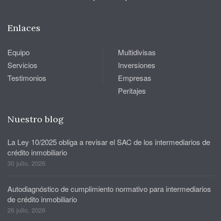
Enlaces
Equipo
Multidivisas
Servicios
Inversiones
Testimonios
Empresas
Peritajes
Nuestro blog
La Ley 10/2025 obliga a revisar el SAC de los intermediarios de
crédito inmobiliario
30 julio, 2026
Autodiagnóstico de cumplimiento normativo para intermediarios
de crédito inmobiliario
26 julio, 2026