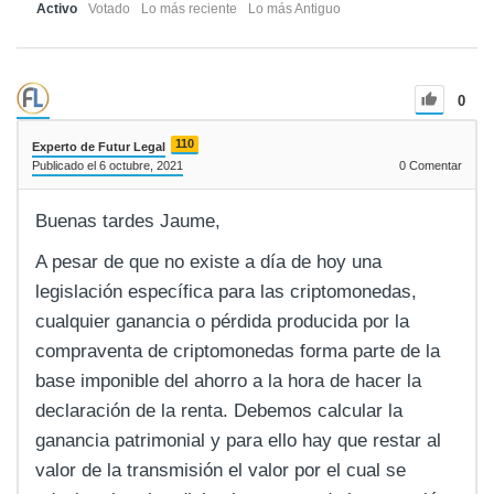
Activo
Votado
Lo más reciente
Lo más Antiguo
0
110
Experto de Futur Legal
Publicado el 6 octubre, 2021
0
Comentar
Buenas tardes Jaume,
A pesar de que no existe a día de hoy una
legislación específica para las criptomonedas,
cualquier ganancia o pérdida producida por la
compraventa de criptomonedas forma parte de la
base imponible del ahorro a la hora de hacer la
declaración de la renta. Debemos calcular la
ganancia patrimonial y para ello hay que restar al
valor de la transmisión el valor por el cual se