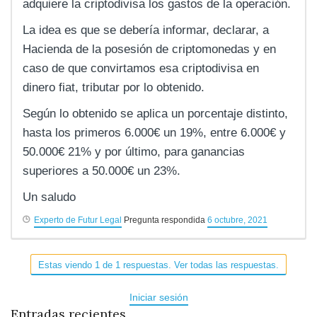
adquiere la criptodivisa los gastos de la operación.
La idea es que se debería informar, declarar, a
Hacienda de la posesión de criptomonedas y en
caso de que convirtamos esa criptodivisa en
dinero fiat, tributar por lo obtenido.
Según lo obtenido se aplica un porcentaje distinto,
hasta los primeros 6.000€ un 19%, entre 6.000€ y
50.000€ 21% y por último, para ganancias
superiores a 50.000€ un 23%.
Un saludo
Experto de Futur Legal
Pregunta respondida
6 octubre, 2021
Estas viendo 1 de 1 respuestas. Ver todas las respuestas.
Iniciar sesión
Entradas recientes