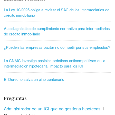
La Ley 10/2025 obliga a revisar el SAC de los intermediarios de
crédito inmobiliario
Autodiagnóstico de cumplimiento normativo para intermediarios
de crédito inmobiliario
¿Pueden las empresas pactar no competir por sus empleados?
La CNMC investiga posibles prácticas anticompetitivas en la
intermediación hipotecaria: impacto para los ICI
El Derecho salva un pino centenario
Preguntas
Administrador de un ICI que no gestiona hipotecas
1