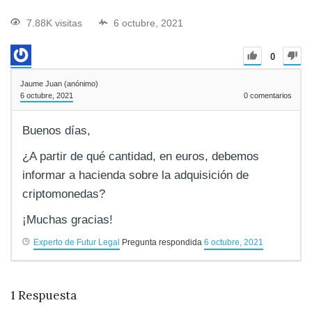
7.88K visitas
6 octubre, 2021
0
Jaume Juan (anónimo)
6 octubre, 2021
0
comentarios
Buenos días,
¿A partir de qué cantidad, en euros, debemos
informar a hacienda sobre la adquisición de
criptomonedas?
¡Muchas gracias!
Experto de Futur Legal
Pregunta respondida
6 octubre, 2021
1
Respuesta