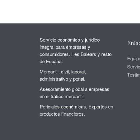
Servicio económico y jurídico
Enla
integral para empresas y
consumidores. Illes Balears y resto
Equip
de España.
Servic
Mercantil, civil, laboral,
Testi
administrativo y penal.
Asesoramiento global a empresas
en el tráfico mercantil.
Periciales económicas. Expertos en
productos financieros.