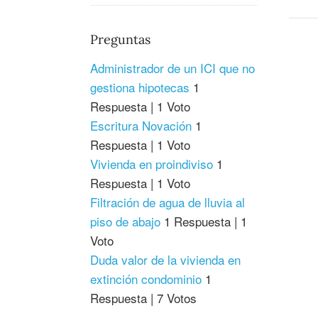
Preguntas
Administrador de un ICI que no
gestiona hipotecas
1
Respuesta
|
1 Voto
Escritura Novación
1
Respuesta
|
1 Voto
Vivienda en proindiviso
1
Respuesta
|
1 Voto
Filtración de agua de lluvia al
piso de abajo
1 Respuesta
|
1
Voto
Duda valor de la vivienda en
extinción condominio
1
Respuesta
|
7 Votos